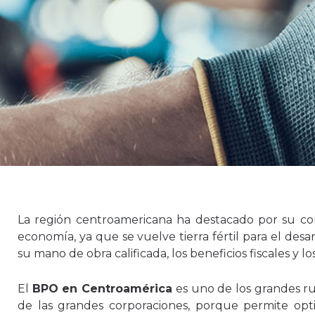
La región centroamericana ha destacado por su co
economía, ya que se vuelve tierra fértil para el desar
su mano de obra calificada, los beneficios fiscales y lo
El
BPO en Centroamérica
es uno de los grandes ru
de las grandes corporaciones, porque permite opt