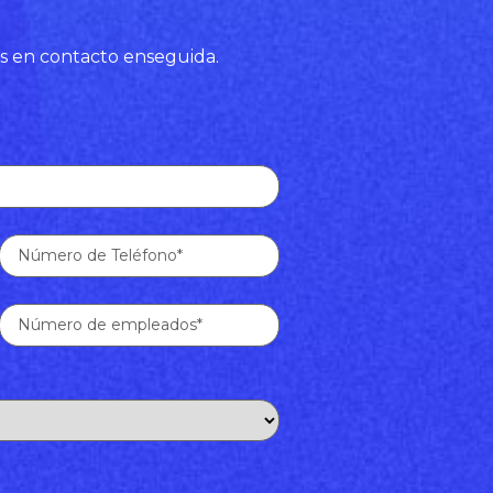
s en contacto enseguida.