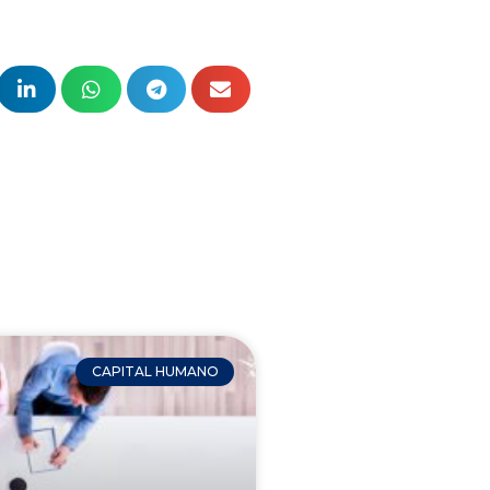
CAPITAL HUMANO