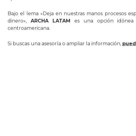
Bajo el lema «Deja en nuestras manos procesos esp
dinero»,
ARCHA LATAM
es una opción idónea 
centroamericana.
Si buscas una asesoría o ampliar la información,
puede