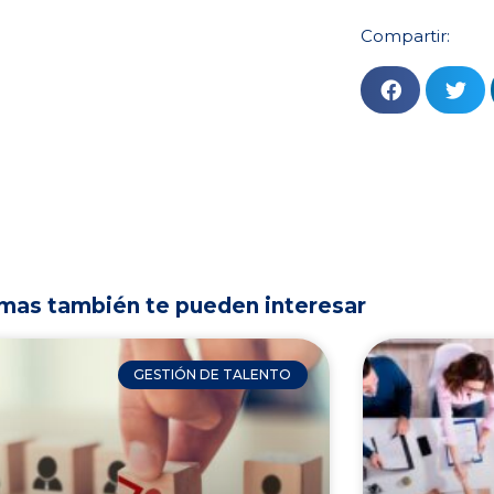
Compartir:
mas también te pueden interesar
GESTIÓN DE TALENTO