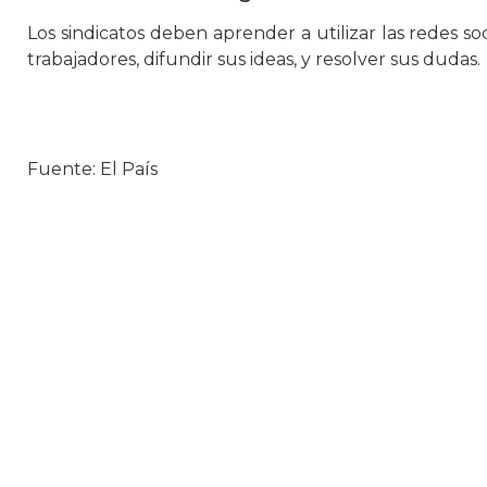
Los sindicatos deben aprender a utilizar las redes so
trabajadores, difundir sus ideas, y resolver sus dudas.
Fuente: El País