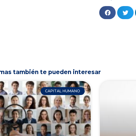
mas también te pueden interesar
CAPITAL HUMANO