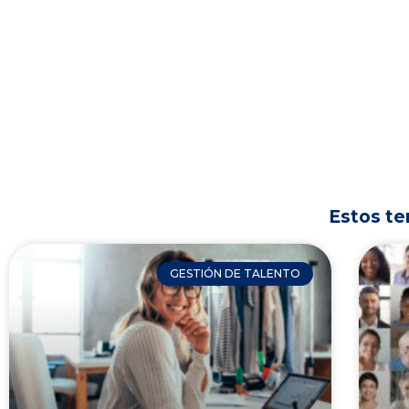
Estos te
GESTIÓN DE TALENTO