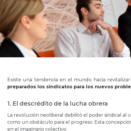
Existe una tendencia en el mundo hacia revitalizar 
preparados los sindicatos para los nuevos probl
1. El descrédito de la lucha obrera
La revolución neoliberal debilitó el poder sindical al c
como un obstáculo para el progreso. Esta concepció
en el imaginario colectivo.