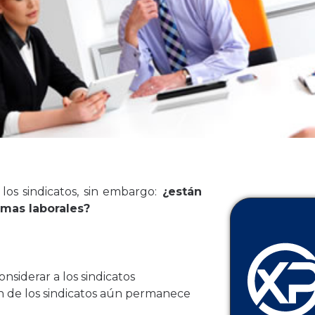
los sindicatos, sin embargo:
¿están
emas laborales?
onsiderar a los sindicatos
n de los sindicatos aún permanece