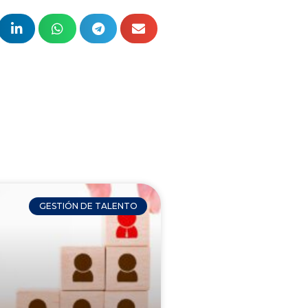
GESTIÓN DE TALENTO