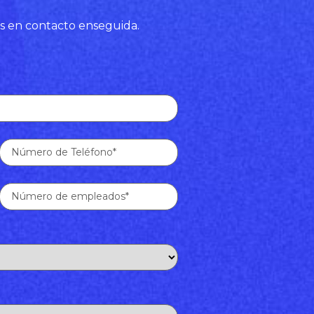
s en contacto enseguida.