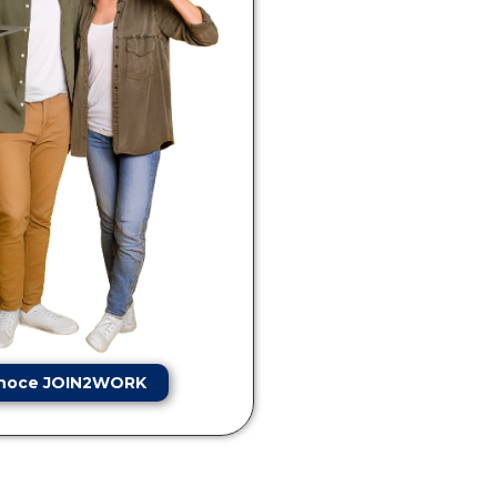
noce JOIN2WORK