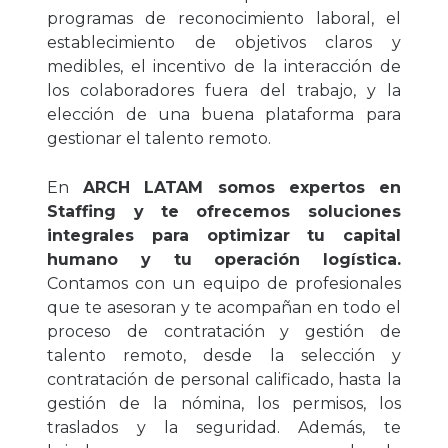
programas de reconocimiento laboral, el
establecimiento de objetivos claros y
medibles, el incentivo de la interacción de
los colaboradores fuera del trabajo, y la
elección de una buena plataforma para
gestionar el talento remoto.
E
n
ARCH LATAM somos expertos en
Staffing y te ofrecemos soluciones
integrales para optimizar tu capital
humano y tu operación logística.
Contamos con un equipo de profesionales
que te asesoran y te acompañan en todo el
proceso de contratación y gestión de
talento remoto, desde la selección y
contratación de personal calificado, hasta la
gestión de la nómina, los permisos, los
traslados y la seguridad. Además, te