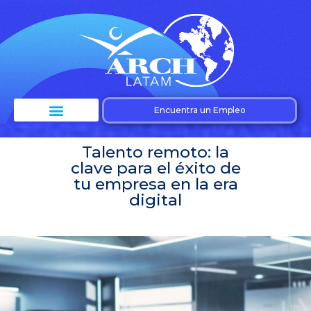
Encuentra un Empleo
Talento remoto: la
clave para el éxito de
tu empresa en la era
digital