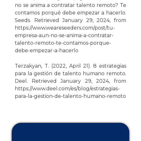
no se anima a contratar talento remoto? Te
contamos porqué debe empezar a hacerlo.
Seeds. Retrieved January 29, 2024, from
https://www.weareseeders.com/post/tu-
empresa-aun-no-se-anima-a-contratar-
talento-remoto-te-contamos-porque-
debe-empezar-a-hacerlo
Terzakyan, T. (2022, April 21). 8 estrategias
para la gestión de talento humano remoto.
Deel. Retrieved January 29, 2024, from
https://www.deel.com/es/blog/estrategias-
para-la-gestion-de-talento-humano-remoto