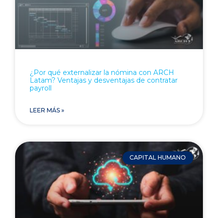
¿Por qué externalizar la nómina con ARCH
Latam? Ventajas y desventajas de contratar
payroll
LEER MÁS »
CAPITAL HUMANO