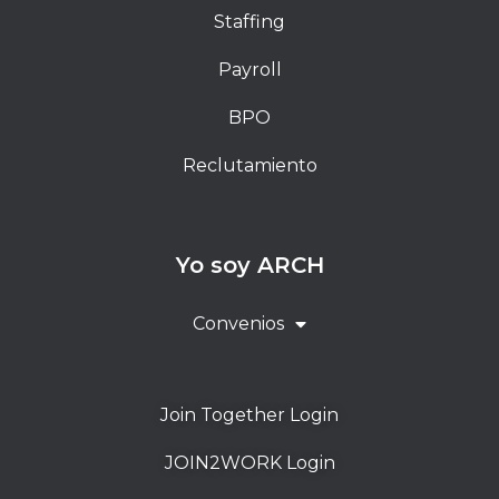
Staffing
Payroll
BPO
Reclutamiento
Yo soy ARCH
Convenios
Join Together Login
JOIN2WORK Login