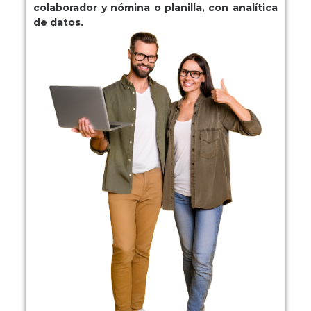
colaborador y nómina o planilla, con analítica
de datos.