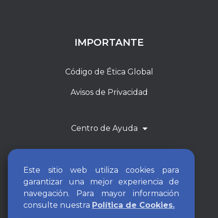
IMPORTANTE
Código de Ética Global
Avisos de Privacidad
Centro de Ayuda
Este sitio web utiliza cookies para
garantizar una mejor experiencia de
navegación. Para mayor información
consulte nuestra
Política de Cookies.