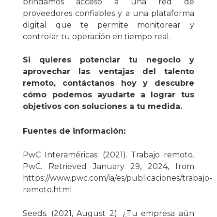
brindamos acceso a una red de
proveedores confiables y a una plataforma
digital que te permite monitorear y
controlar tu operación en tiempo real.
Si quieres potenciar tu negocio y
aprovechar las ventajas del talento
remoto, contáctanos hoy y descubre
cómo podemos ayudarte a lograr tus
objetivos con soluciones a tu medida.
Fuentes de información:
PwC Interaméricas. (2021). Trabajo remoto.
PwC. Retrieved January 29, 2024, from
https://www.pwc.com/ia/es/publicaciones/trabajo-
remoto.html
Seeds. (2021, August 2). ¿Tu empresa aún