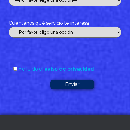
Cuentanos qué servicio te interesa
He leído el
aviso de privacidad