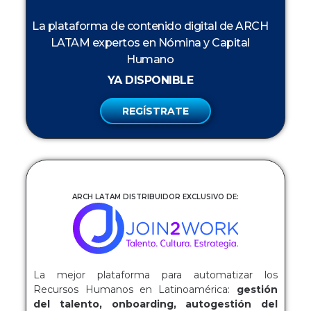
La plataforma de contenido digital de ARCH
LATAM expertos en Nómina y Capital
Humano
YA DISPONIBLE
REGÍSTRATE
ARCH LATAM DISTRIBUIDOR EXCLUSIVO DE:
La mejor plataforma para automatizar los
Recursos Humanos en Latinoamérica:
gestión
del talento, onboarding, autogestión del