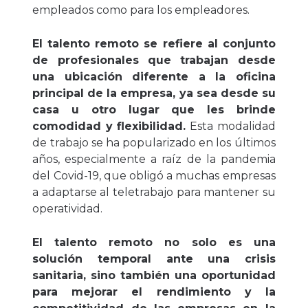
empleados como para los empleadores.
El talento remoto se refiere al conjunto
de profesionales que trabajan desde
una ubicación diferente a la oficina
principal de la empresa, ya sea desde su
casa u otro lugar que les brinde
comodidad y flexibilidad.
Esta modalidad
de trabajo se ha popularizado en los últimos
años, especialmente a raíz de la pandemia
del Covid-19, que obligó a muchas empresas
a adaptarse al teletrabajo para mantener su
operatividad.
El talento remoto no solo es una
solución temporal ante una crisis
sanitaria, sino también una oportunidad
para mejorar el rendimiento y la