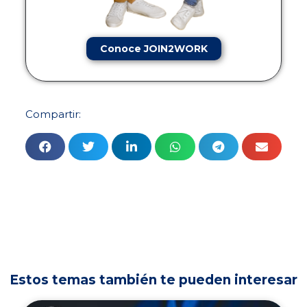
Conoce JOIN2WORK
Compartir:
Estos temas también te pueden interesar