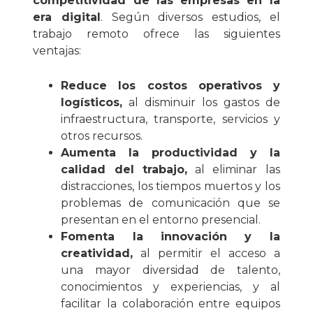
competitividad de las empresas en la
era digital
. Según diversos estudios, el
trabajo remoto ofrece las siguientes
ventajas:
Reduce los costos operativos y
logísticos,
al disminuir los gastos de
infraestructura, transporte, servicios y
otros recursos.
Aumenta la productividad y la
calidad del trabajo,
al eliminar las
distracciones, los tiempos muertos y los
problemas de comunicación que se
presentan en el entorno presencial.
Fomenta la innovación y la
creatividad,
al permitir el acceso a
una mayor diversidad de talento,
conocimientos y experiencias, y al
facilitar la colaboración entre equipos