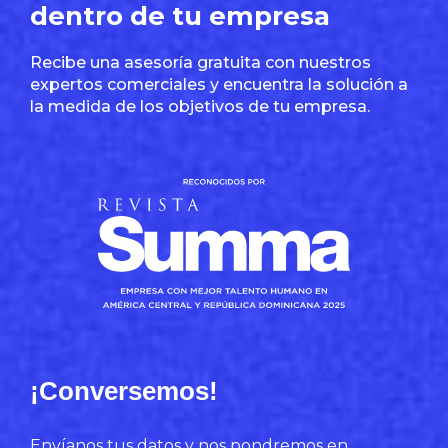
dentro de tu empresa
Recibe una asesoría gratuita con nuestros
expertos comerciales y encuentra la solución a
la medida de los objetivos de tu empresa.
¡Conversemos!
Envíanos tus datos y nos pondremos en