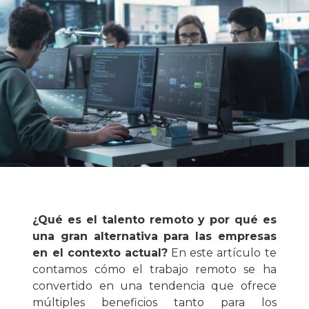
¿Qué es el talento remoto y por qué es
una gran alternativa para las empresas
en el contexto actual?
En este artículo te
contamos cómo el trabajo remoto se ha
convertido en una tendencia que ofrece
múltiples beneficios tanto para los