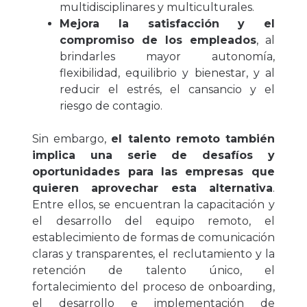
multidisciplinares y multiculturales.
Mejora la satisfacción y el
compromiso de los empleados
, al
brindarles mayor autonomía,
flexibilidad, equilibrio y bienestar, y al
reducir el estrés, el cansancio y el
riesgo de contagio.
Sin embargo,
el talento remoto también
implica una serie de desafíos y
oportunidades para las empresas que
quieren aprovechar esta alternativa
.
Entre ellos, se encuentran la capacitación y
el desarrollo del equipo remoto, el
establecimiento de formas de comunicación
claras y transparentes, el reclutamiento y la
retención de talento único, el
fortalecimiento del proceso de onboarding,
el desarrollo e implementación de