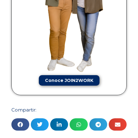
Conoce JOIN2WORK
Compartir: