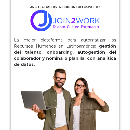
ARCH LATAM DISTRIBUIDOR EXCLUSIVO DE:
La mejor plataforma para automatizar los
Recursos Humanos en Latinoamérica:
gestión
del talento, onboarding, autogestión del
colaborador y nómina o planilla, con analítica
de datos.