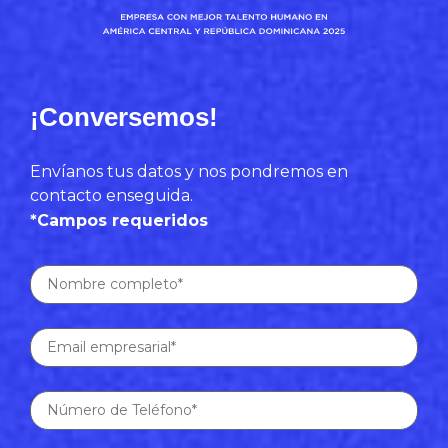
¡Conversemos!
Envíanos tus datos y nos pondremos en
contacto enseguida.
*Campos requeridos