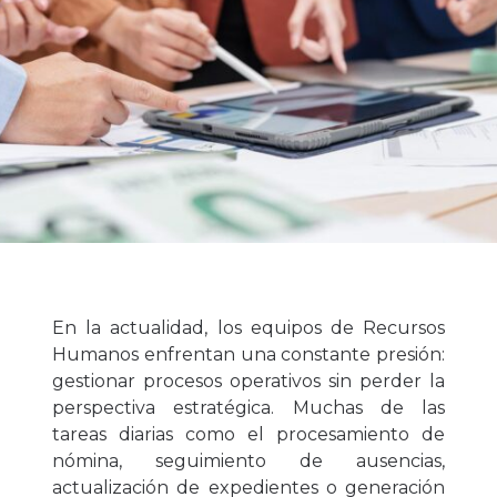
En la actualidad, los equipos de Recursos
Humanos enfrentan una constante presión:
gestionar procesos operativos sin perder la
perspectiva estratégica. Muchas de las
tareas diarias como el procesamiento de
nómina, seguimiento de ausencias,
actualización de expedientes o generación