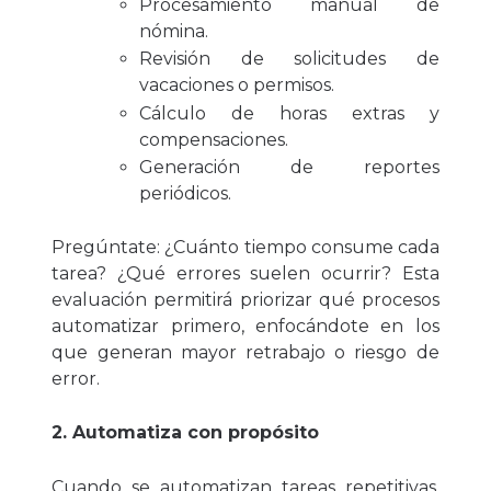
Procesamiento manual de
nómina.
Revisión de solicitudes de
vacaciones o permisos.
Cálculo de horas extras y
compensaciones.
Generación de reportes
periódicos.
Pregúntate: ¿Cuánto tiempo consume cada
tarea? ¿Qué errores suelen ocurrir? Esta
evaluación permitirá priorizar qué procesos
automatizar primero, enfocándote en los
que generan mayor retrabajo o riesgo de
error.
2. Automatiza con propósito
Cuando se automatizan tareas repetitivas,