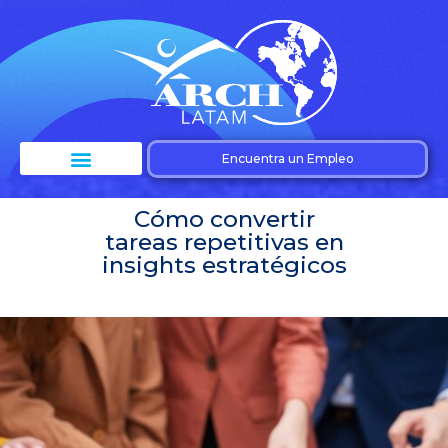
Encuentra un Empleo
Cómo convertir
tareas repetitivas en
insights estratégicos