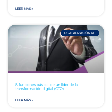
LEER MÁS »
DIGITALIZACIÓN RH
8 funciones básicas de un líder de la
transformación digital (CTO)
LEER MÁS »