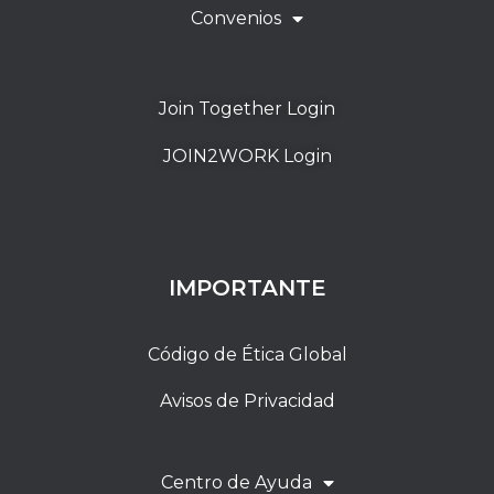
Convenios
Join Together Login
JOIN2WORK Login
IMPORTANTE
Código de Ética Global
Avisos de Privacidad
Centro de Ayuda