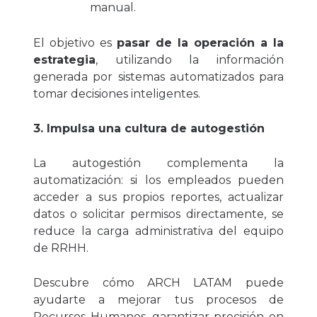
manual.
El objetivo es
pasar de la operación a la
estrategia
, utilizando la información
generada por sistemas automatizados para
tomar decisiones inteligentes.
3. Impulsa una cultura de autogestión
La autogestión complementa la
automatización: si los empleados pueden
acceder a sus propios reportes, actualizar
datos o solicitar permisos directamente, se
reduce la carga administrativa del equipo
de RRHH.
Descubre cómo ARCH LATAM puede
ayudarte a mejorar tus procesos de
Recursos Humanos, garantizar precisión en