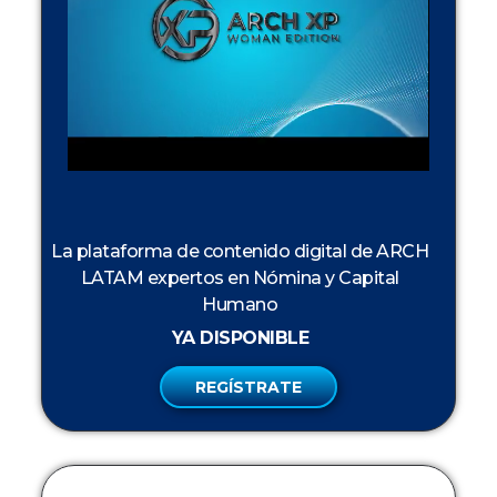
La plataforma de contenido digital de ARCH
LATAM expertos en Nómina y Capital
Humano
YA DISPONIBLE
REGÍSTRATE