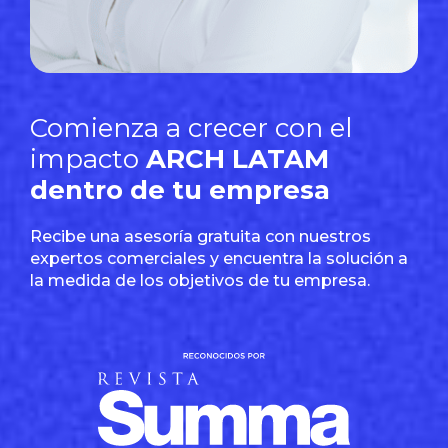
Comienza a crecer con el
impacto
ARCH LATAM
dentro de tu empresa
Recibe una asesoría gratuita con nuestros
expertos comerciales y encuentra la solución a
la medida de los objetivos de tu empresa.