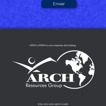
ARCH LATAM es una empresa del holding:
Este sitio está optimizado