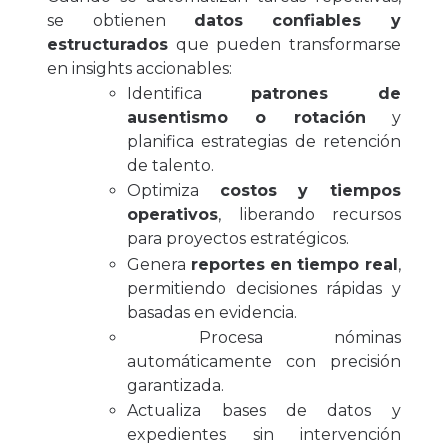
se obtienen
datos confiables y
estructurados
que pueden transformarse
en insights accionables:
Identifica
patrones de
ausentismo o rotación
y
planifica estrategias de retención
de talento.
Optimiza
costos y tiempos
operativos
, liberando recursos
para proyectos estratégicos.
Genera
reportes en tiempo real
,
permitiendo decisiones rápidas y
basadas en evidencia.
Procesa nóminas
automáticamente con precisión
garantizada.
Actualiza bases de datos y
expedientes sin intervención