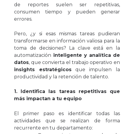
de reportes suelen ser repetitivas,
consumen tiempo y pueden generar
errores.
Pero, ¿y si esas mismas tareas pudieran
transformarse en información valiosa para la
toma de decisiones? La clave está en la
automatización
inteligente y analítica de
datos
, que convierta el trabajo operativo en
insights estratégicos
que impulsen la
productividad y la retención de talento.
1. Identifica las tareas repetitivas que
más impactan a tu equipo
El primer paso es identificar todas las
actividades que se realizan de forma
recurrente en tu departamento: