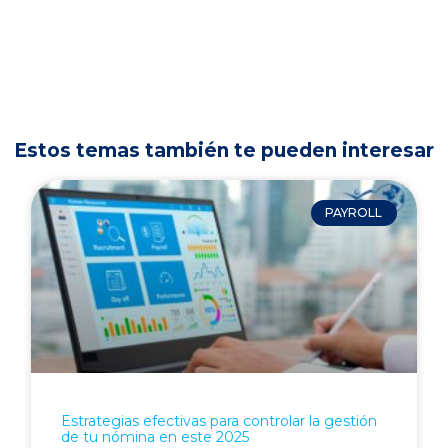
Estos temas también te pueden interesar
PAYROLL
Estrategias efectivas para controlar la gestión
de tu nómina en este 2025