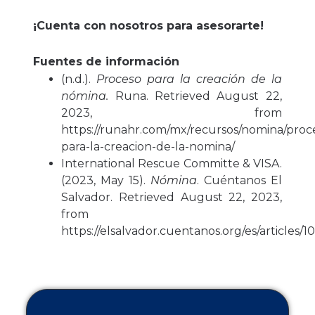
¡Cuenta con nosotros para asesorarte!
Fuentes de información
(n.d.).
Proceso para la creación de la
nómina.
Runa. Retrieved August 22,
2023, from
https://runahr.com/mx/recursos/nomina/proc
para-la-creacion-de-la-nomina/
International Rescue Committe & VISA.
(2023, May 15).
Nómina
. Cuéntanos El
Salvador. Retrieved August 22, 2023,
from
https://elsalvador.cuentanos.org/es/articles