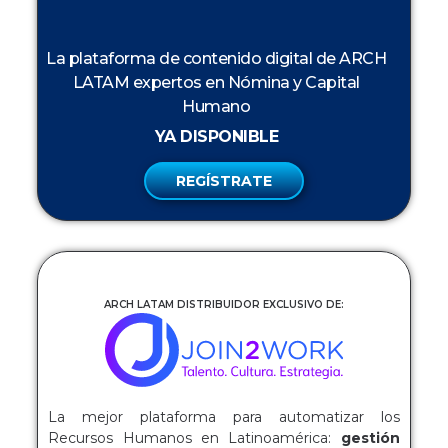
La plataforma de contenido digital de ARCH
LATAM expertos en Nómina y Capital
Humano
YA DISPONIBLE
REGÍSTRATE
ARCH LATAM DISTRIBUIDOR EXCLUSIVO DE:
La mejor plataforma para automatizar los
Recursos Humanos en Latinoamérica:
gestión