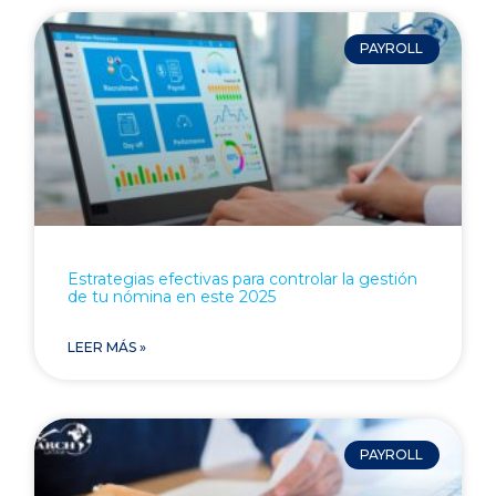
PAYROLL
Estrategias efectivas para controlar la gestión
de tu nómina en este 2025
LEER MÁS »
PAYROLL