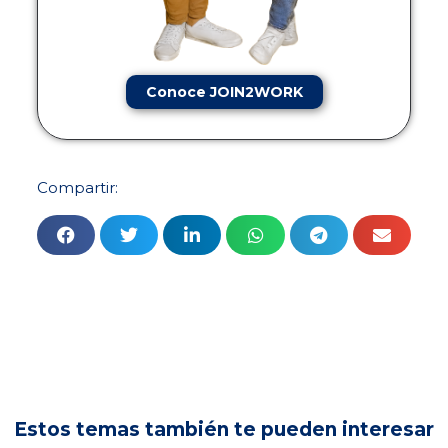
Conoce JOIN2WORK
Compartir:
Estos temas también te pueden interesar