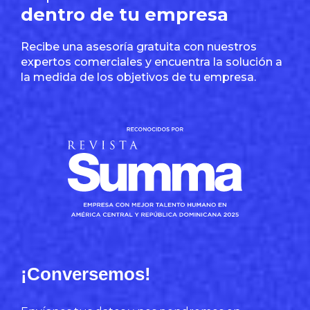
dentro de tu empresa
Recibe una asesoría gratuita con nuestros
expertos comerciales y encuentra la solución a
la medida de los objetivos de tu empresa.
¡Conversemos!