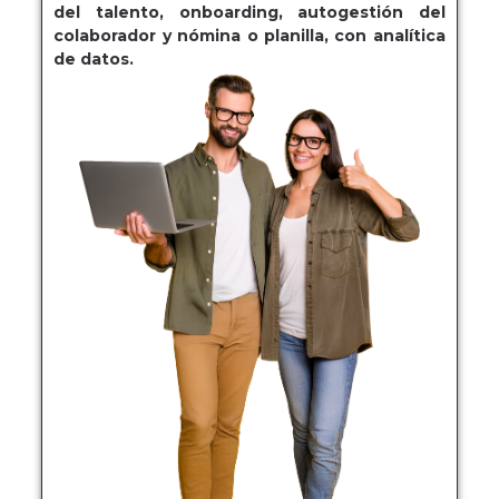
del talento, onboarding, autogestión del
colaborador y nómina o planilla, con analítica
de datos.