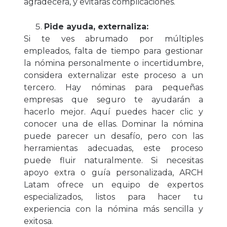
agradecerá, y evitarás complicaciones.
Pide ayuda, externaliza:
S
i te ves abrumado por múltiples
empleados, falta de tiempo para gestionar
la nómina personalmente o incertidumbre,
considera externalizar este proceso a un
tercero. Hay nóminas para pequeñas
empresas que seguro te ayudarán a
hacerlo mejor. Aquí puedes hacer clic y
conocer una de ellas. Dominar la nómina
puede parecer un desafío, pero con las
herramientas adecuadas, este proceso
puede fluir naturalmente. Si necesitas
apoyo extra o guía personalizada, ARCH
Latam ofrece un equipo de expertos
especializados, listos para hacer tu
experiencia con la nómina más sencilla y
exitosa.