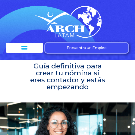
Encuentra un Empleo
Guía definitiva para
crear tu nómina si
eres contador y estás
empezando