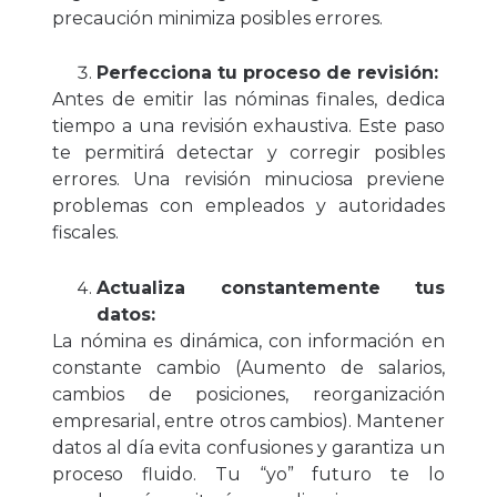
precaución minimiza posibles errores.
Perfecciona tu proceso de revisión:
Antes de emitir las nóminas finales, dedica
tiempo a una revisión exhaustiva. Este paso
te permitirá detectar y corregir posibles
errores. Una revisión minuciosa previene
problemas con empleados y autoridades
fiscales.
Actualiza constantemente tus
datos:
La nómina es dinámica, con información en
constante cambio (Aumento de salarios,
cambios de posiciones, reorganización
empresarial, entre otros cambios). Mantener
datos al día evita confusiones y garantiza un
proceso fluido. Tu “yo” futuro te lo