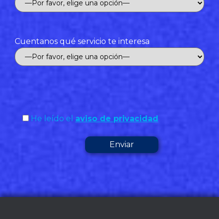
Cuentanos qué servicio te interesa
He leído el
aviso de privacidad