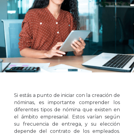
Si estás a punto de iniciar con la creación de
nóminas, es importante comprender los
diferentes tipos de nómina que existen en
el ámbito empresarial. Estos varían según
su frecuencia de entrega, y su elección
depende del contrato de los empleados.