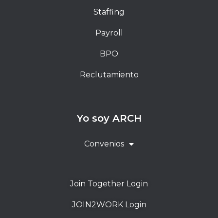
Staffing
Payroll
BPO
Reclutamiento
Yo soy ARCH
Convenios
Join Together Login
JOIN2WORK Login