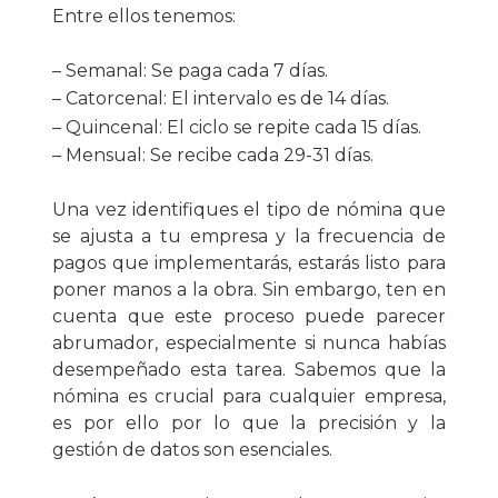
Entre ellos tenemos:
– Semanal: Se paga cada 7 días.
– Catorcenal: El intervalo es de 14 días.
– Quincenal: El ciclo se repite cada 15 días.
– Mensual: Se recibe cada 29-31 días.
Una vez identifiques el tipo de nómina que
se ajusta a tu empresa y la frecuencia de
pagos que implementarás, estarás listo para
poner manos a la obra. Sin embargo, ten en
cuenta que este proceso puede parecer
abrumador, especialmente si nunca habías
desempeñado esta tarea. Sabemos que la
nómina es crucial para cualquier empresa,
es por ello por lo que la precisión y la
gestión de datos son esenciales.