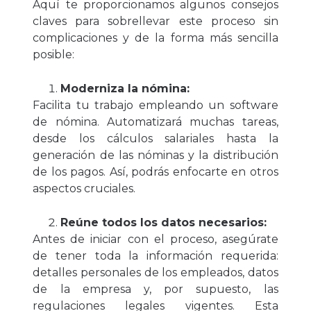
Aquí te proporcionamos algunos consejos
claves para sobrellevar este proceso sin
complicaciones y de la forma más sencilla
posible:
Moderniza la nómina:
Facilita tu trabajo empleando un software
de nómina. Automatizará muchas tareas,
desde los cálculos salariales hasta la
generación de las nóminas y la distribución
de los pagos. Así, podrás enfocarte en otros
aspectos cruciales.
Reúne todos los datos necesarios:
Antes de iniciar con el proceso, asegúrate
de tener toda la información requerida:
detalles personales de los empleados, datos
de la empresa y, por supuesto, las
regulaciones legales vigentes. Esta