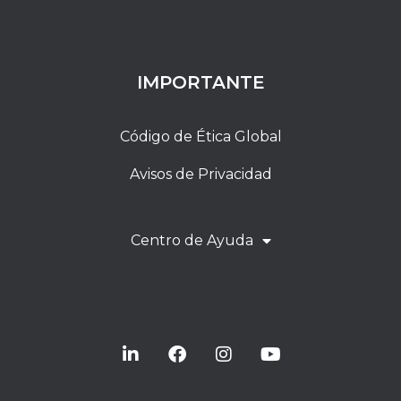
IMPORTANTE
Código de Ética Global
Avisos de Privacidad
Centro de Ayuda