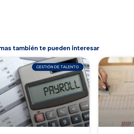
mas también te pueden interesar
GESTIÓN DE TALENTO