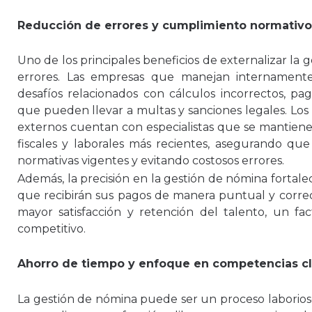
Reducción de errores y cumplimiento normativo
Uno de los principales beneficios de externalizar la 
errores. Las empresas que manejan internamen
desafíos relacionados con cálculos incorrectos, pa
que pueden llevar a multas y sanciones legales. Los
externos cuentan con especialistas que se mantiene
fiscales y laborales más recientes, asegurando q
normativas vigentes y evitando costosos errores.
Además, la precisión en la gestión de nómina fortale
que recibirán sus pagos de manera puntual y correct
mayor satisfacción y retención del talento, un fa
competitivo.
Ahorro de tiempo y enfoque en competencias c
La gestión de nómina puede ser un proceso labori