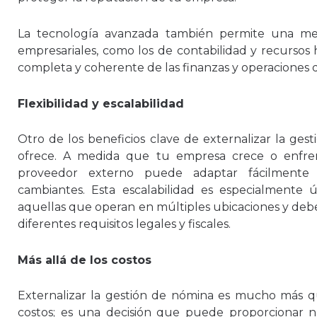
La tecnología avanzada también permite una mejo
empresariales, como los de contabilidad y recursos 
completa y coherente de las finanzas y operaciones 
Flexibilidad y escalabilidad
Otro de los beneficios clave de externalizar la gest
ofrece. A medida que tu empresa crece o enfre
proveedor externo puede adaptar fácilmente s
cambiantes. Esta escalabilidad es especialmente 
aquellas que operan en múltiples ubicaciones y deb
diferentes requisitos legales y fiscales.
Más allá de los costos
Externalizar la gestión de nómina es mucho más q
costos; es una decisión que puede proporcionar n