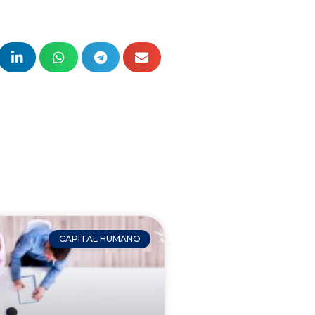
CAPITAL HUMANO