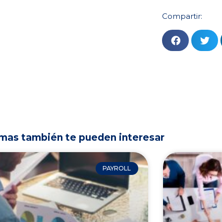
Compartir:
mas también te pueden interesar
PAYROLL