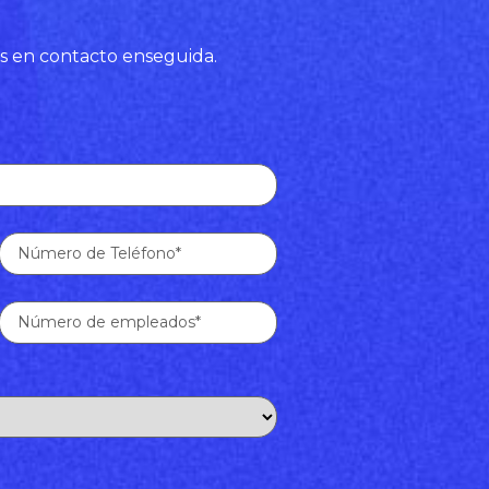
s en contacto enseguida.