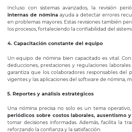
Incluso con sistemas avanzados, la revisión peri
internas de nómina
ayuda a detectar errores recu
en problemas mayores. Estas revisiones también perm
los procesos, fortaleciendo la confiabilidad del sistem
4. Capacitación constante del equipo
Un equipo de nómina bien capacitado es vital. Co
deducciones, prestaciones y regulaciones laborales
garantiza que los colaboradores responsables del
vigentes y las aplicaciones del software de nómina, m
5. Reportes y análisis estratégicos
Una nómina precisa no solo es un tema operativo, 
periódicos sobre costos laborales, ausentismo y
tomar decisiones informadas. Además, facilita la tr
reforzando la confianza y la satisfacción.