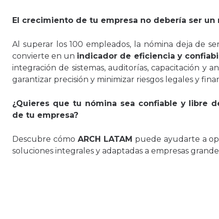
El crecimiento de tu empresa no debería ser un 
Al superar los 100 empleados, la nómina deja de ser
convierte en un
indicador de eficiencia y confiab
integración de sistemas, auditorías, capacitación y aná
garantizar precisión y minimizar riesgos legales y fina
¿Quieres que tu nómina sea confiable y libre d
de tu empresa?
Descubre cómo
ARCH LATAM
puede ayudarte a opt
soluciones integrales y adaptadas a empresas grande