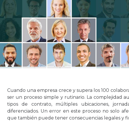
Cuando una empresa crece y supera los 100 colabora
ser un proceso simple y rutinario. La complejidad 
tipos de contrato, múltiples ubicaciones, jornad
diferenciados. Un error en este proceso no solo afe
que también puede tener consecuencias legales y fina