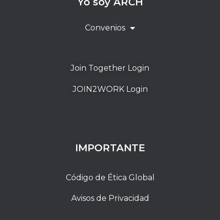
Yo soy ARCH
Convenios
Join Together Login
JOIN2WORK Login
IMPORTANTE
Código de Ética Global
Avisos de Privacidad