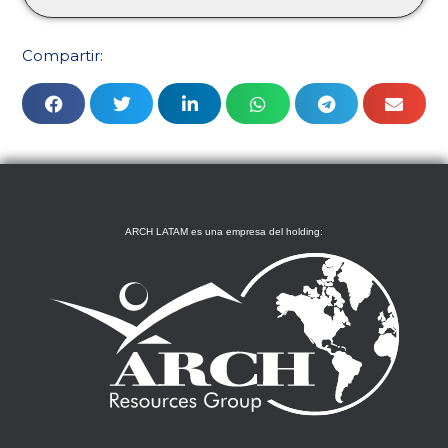
Compartir:
ARCH LATAM es una empresa del holding: