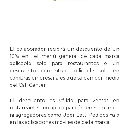
El colaborador recibirá un descuento de un
10% en el menú general de cada marca
aplicable solo para restaurantes o un
descuento porcentual aplicable solo en
compras empresariales que salgan por medio
del Call Center.
El descuento es válido para ventas en
restaurantes, no aplica para órdenes en línea,
ni agregadores como Uber Eats, Pedidos Ya o
en las aplicaciones móviles de cada marca.