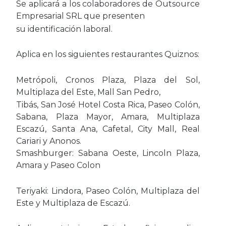
Se aplicará a los colaboradores de Outsource
Empresarial SRL que presenten
su identificación laboral.
Aplica en los siguientes restaurantes Quiznos:
Metrópoli, Cronos Plaza, Plaza del Sol,
Multiplaza del Este, Mall San Pedro,
Tibás, San José Hotel Costa Rica, Paseo Colón,
Sabana, Plaza Mayor, Amara, Multiplaza
Escazú, Santa Ana, Cafetal, City Mall, Real
Cariari y Anonos.
Smashburger: Sabana Oeste, Lincoln Plaza,
Amara y Paseo Colon
Teriyaki: Lindora, Paseo Colón, Multiplaza del
Este y Multiplaza de Escazú.