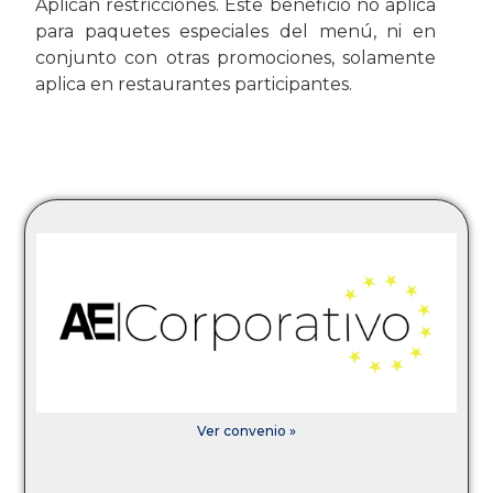
Aplican restricciones. Este beneficio no aplica
para paquetes especiales del menú, ni en
conjunto con otras promociones, solamente
aplica en restaurantes participantes.
Ver convenio »