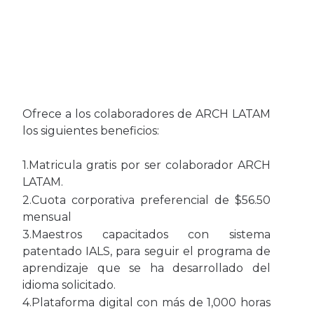
Ofrece a los colaboradores de ARCH LATAM
los siguientes beneficios:
1.Matricula gratis por ser colaborador ARCH
LATAM.
2.Cuota corporativa preferencial de $56.50
mensual
3.Maestros capacitados con sistema
patentado IALS, para seguir el programa de
aprendizaje que se ha desarrollado del
idioma solicitado.
4.Plataforma digital con más de 1,000 horas