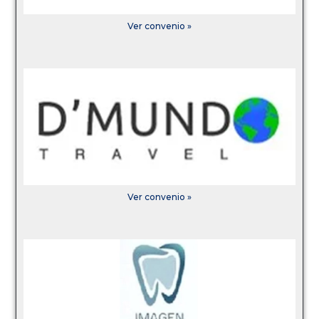
Ver convenio »
Ver convenio »