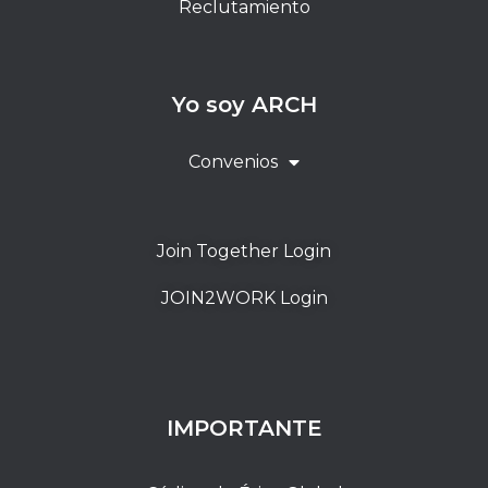
Reclutamiento
Yo soy ARCH
Convenios
Join Together Login
JOIN2WORK Login
IMPORTANTE