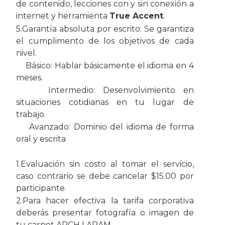
de contenido, lecciones con y sin conexión a
internet y herramienta
True
Accent
.
5.Garantía absoluta por escrito: Se garantiza
el cumplimento de los objetivos de cada
nivel.
Básico: Hablar básicamente el idioma en 4
meses.
Intermedio: Desenvolvimiento en
situaciones cotidianas en tu lugar de
trabajo.
Avanzado: Dominio del idioma de forma
oral y escrita
1.Evaluación sin costo al tomar el servicio,
caso contrario se debe cancelar $15.00 por
participante.
2.Para hacer efectiva la tarifa corporativa
deberás presentar fotografía o imagen de
tu carnet ARCH LARAM.