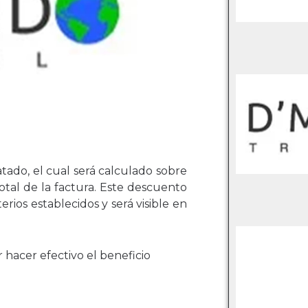
ado, el cual será calculado sobre
total de la factura. Este descuento
erios establecidos y será visible en
hacer efectivo el beneficio