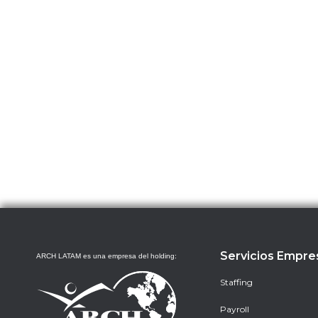
Servicios Empre
ARCH LATAM es una empresa del holding:
Staffing
Payroll