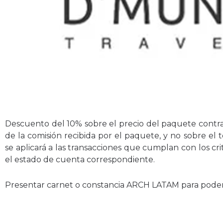
Descuento del 10% sobre el precio del paquete contrat
de la comisión recibida por el paquete, y no sobre el 
se aplicará a las transacciones que cumplan con los crit
el estado de cuenta correspondiente.
Presentar carnet o constancia ARCH LATAM para poder 