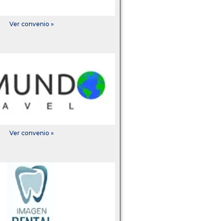
Ver convenio »
Ver convenio »