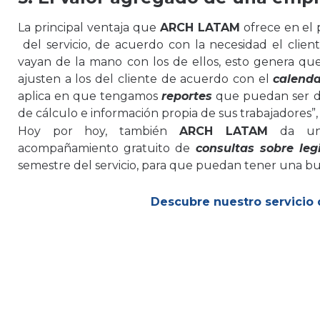
La principal ventaja que
ARCH LATAM
ofrece en el 
del servicio, de acuerdo con la necesidad el clien
vayan de la mano con los de ellos, esto genera qu
ajusten a los del cliente de acuerdo con el
calenda
aplica en que tengamos
reportes
que puedan ser de
de cálculo e información propia de sus trabajadores”
Hoy por hoy, también
ARCH LATAM
da un
acompañamiento gratuito de
consultas sobre legi
semestre del servicio, para que puedan tener una buen
Descubre nuestro servicio