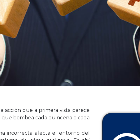
a acción que a primera vista parece
a y que bombea cada quincena o cada
a incorrecta afecta el entorno del