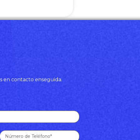
s en contacto enseguida.