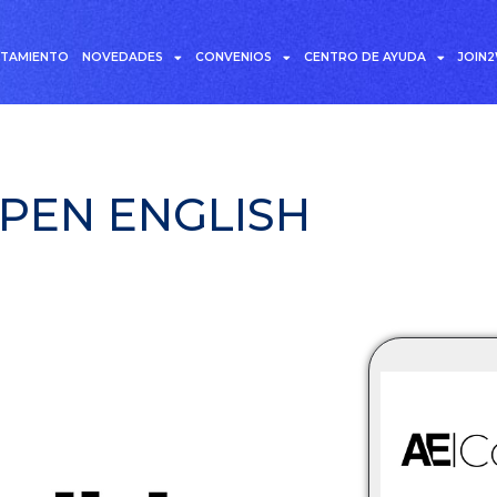
UTAMIENTO
NOVEDADES
CONVENIOS
CENTRO DE AYUDA
JOIN
PEN ENGLISH