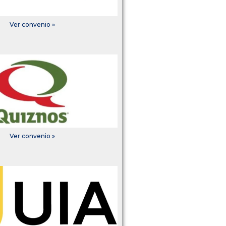
Ver convenio »
Ver convenio »