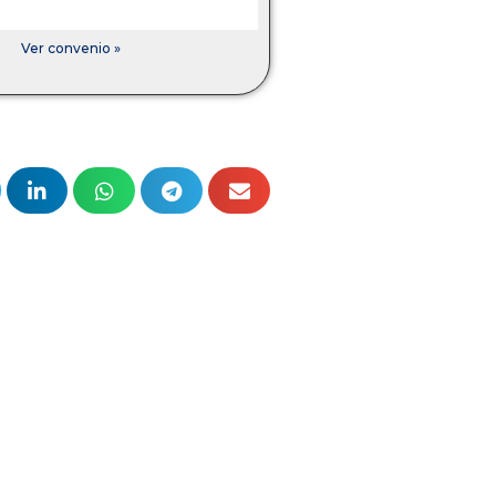
Ver convenio »