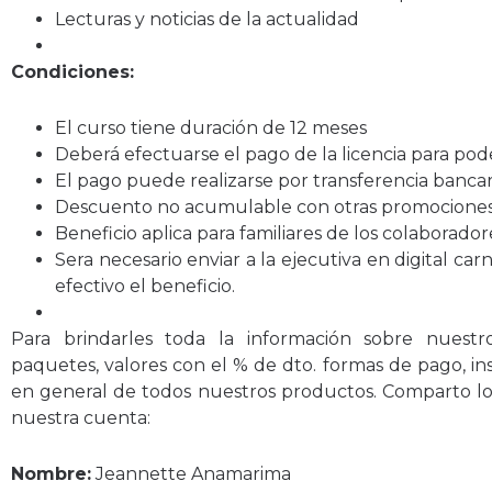
Lecturas y noticias de la actualidad
Condiciones:
El curso tiene duración de 12 meses
Deberá efectuarse el pago de la licencia para pod
El pago puede realizarse por transferencia bancari
Descuento no acumulable con otras promocione
Beneficio aplica para familiares de los colaborador
Sera necesario enviar a la ejecutiva en digital car
efectivo el beneficio.
Para brindarles toda la información sobre nuestr
paquetes, valores con el % de dto. formas de pago, ins
en general de todos nuestros productos. Comparto los
nuestra cuenta:
Nombre:
Jeannette Anamarima