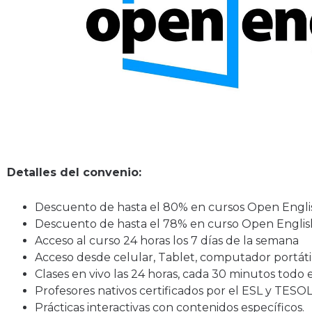
Detalles del convenio:
Descuento de hasta el 80% en cursos Open Eng
Descuento de hasta el 78% en curso Open Eng
Acceso al curso 24 horas los 7 días de la semana
Acceso desde celular, Tablet, computador portátil
Clases en vivo las 24 horas, cada 30 minutos todo 
Profesores nativos certificados por el ESL y TESOL
Prácticas interactivas con contenidos específicos.