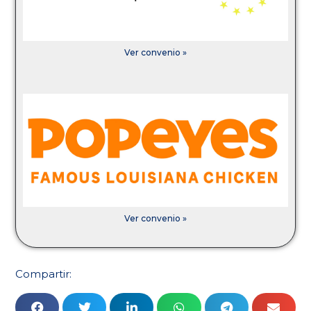
Ver convenio »
Ver convenio »
Compartir: