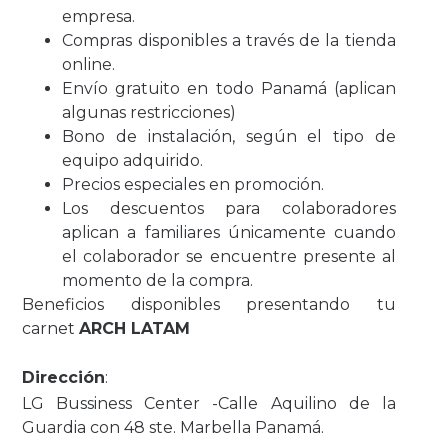
empresa.
Compras disponibles a través de la tienda
online.
Envío gratuito en todo Panamá (aplican
algunas restricciones)
Bono de instalación, según el tipo de
equipo adquirido.
Precios especiales en promoción.
Los descuentos para colaboradores
aplican a familiares únicamente cuando
el colaborador se encuentre presente al
momento de la compra.
Beneficios disponibles presentando tu
carnet
ARCH LATAM
Dirección
:
LG Bussiness Center -Calle Aquilino de la
Guardia con 48 ste. Marbella Panamá.