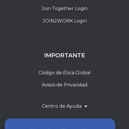
Join Together Login
JOIN2WORK Login
IMPORTANTE
Código de Ética Global
Avisos de Privacidad
Centro de Ayuda