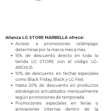
Alianza LG STORE MARBELLA ofrece:
Acceso a promociones relámpago
determinas por la marca mes a mes.
15% de descuento directo en toda la
tienda LG STORE con el código LG-
ARCHL15
10% de descuento en fechas especiales
como Black Friday, Black y LG Fest.
Hasta 20% de descuento en productos
estratégicos actualizados mensualmente
según promociones de temporada.
Promociones especiales en ferias o
activaciones internas dentro de la