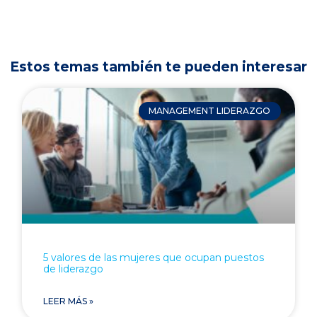
Estos temas también te pueden interesar
MANAGEMENT LIDERAZGO
5 valores de las mujeres que ocupan puestos
de liderazgo
LEER MÁS »