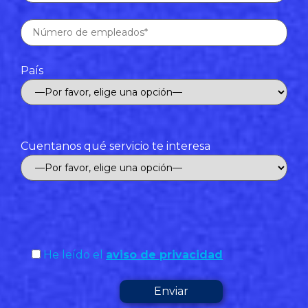
País
Cuentanos qué servicio te interesa
He leído el
aviso de privacidad