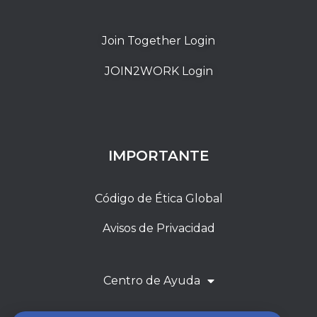
Join Together Login
JOIN2WORK Login
IMPORTANTE
Código de Ética Global
Avisos de Privacidad
Centro de Ayuda