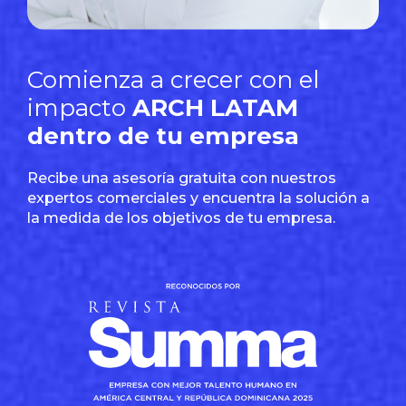
Comienza a crecer con el
impacto
ARCH LATAM
dentro de tu empresa
Recibe una asesoría gratuita con nuestros
expertos comerciales y encuentra la solución a
la medida de los objetivos de tu empresa.