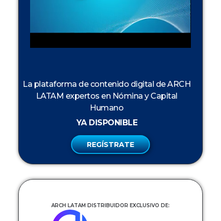
La plataforma de contenido digital de ARCH
LATAM expertos en Nómina y Capital
Humano
YA DISPONIBLE
REGÍSTRATE
ARCH LATAM DISTRIBUIDOR EXCLUSIVO DE: