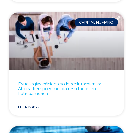
CAPITAL HUMANO
Estrategias eficientes de reclutamiento:
Ahorra tiempo y mejora resultados en
Latinoamérica
LEER MÁS »