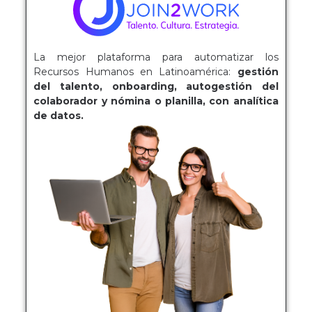
La mejor plataforma para automatizar los
Recursos Humanos en Latinoamérica:
gestión
del talento, onboarding, autogestión del
colaborador y nómina o planilla, con analítica
de datos.