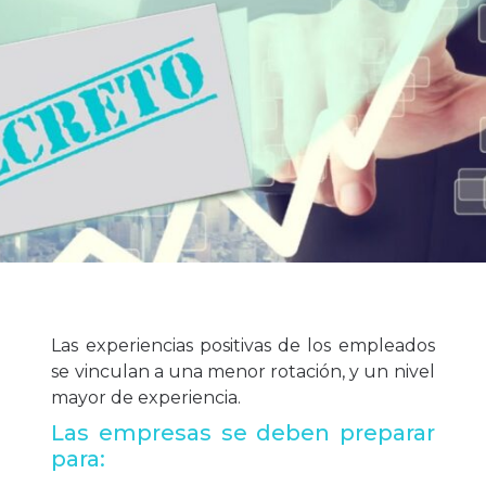
Las experiencias positivas de los empleados
se vinculan a una menor rotación, y un nivel
mayor de experiencia.
Las empresas se deben preparar
para: