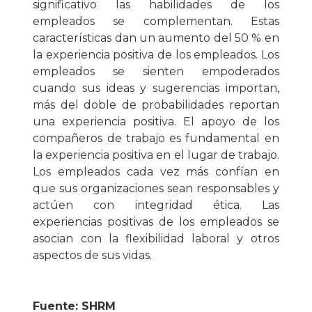
significativo las habilidades de los
empleados se complementan. Estas
características dan un aumento del 50 % en
la experiencia positiva de los empleados. Los
empleados se sienten empoderados
cuando sus ideas y sugerencias importan,
más del doble de probabilidades reportan
una experiencia positiva. El apoyo de los
compañeros de trabajo es fundamental en
la experiencia positiva en el lugar de trabajo.
Los empleados cada vez más confían en
que sus organizaciones sean responsables y
actúen con integridad ética. Las
experiencias positivas de los empleados se
asocian con la flexibilidad laboral y otros
aspectos de sus vidas.
Fuente:
SHRM