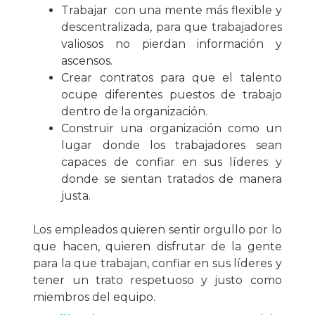
Trabajar con una mente más flexible y
descentralizada, para que trabajadores
valiosos no pierdan información y
ascensos.
Crear contratos para que el talento
ocupe diferentes puestos de trabajo
dentro de la organización.
Construir una organización como un
lugar donde los trabajadores sean
capaces de confiar en sus líderes y
donde se sientan tratados de manera
justa.
Los empleados quieren sentir orgullo por lo
que hacen, quieren disfrutar de la gente
para la que trabajan, confiar en sus líderes y
tener un trato respetuoso y justo como
miembros del equipo.