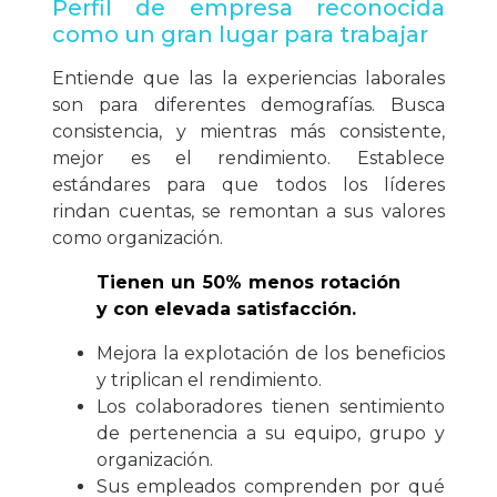
Perfil de empresa reconocida
como un gran lugar para trabajar
Entiende que las la experiencias laborales
son para diferentes demografías. Busca
consistencia, y mientras más consistente,
mejor es el rendimiento. Establece
estándares para que todos los líderes
rindan cuentas, se remontan a sus valores
como organización.
Tienen un 50% menos rotación
y con elevada satisfacción.
Mejora la explotación de los beneficios
y triplican el rendimiento.
Los colaboradores tienen sentimiento
de pertenencia a su equipo, grupo y
organización.
Sus empleados comprenden por qué