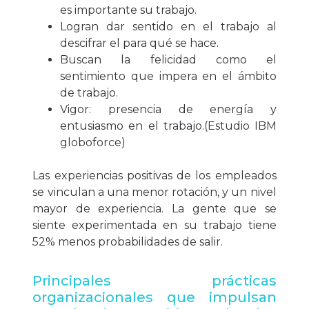
es importante su trabajo.
Logran dar sentido en el trabajo al
descifrar el para qué se hace.
Buscan la felicidad como el
sentimiento que impera en el ámbito
de trabajo.
Vigor: presencia de energía y
entusiasmo en el trabajo.(Estudio IBM
globoforce)
Las experiencias positivas de los empleados
se vinculan a una menor rotación, y un nivel
mayor de experiencia. La gente que se
siente experimentada en su trabajo tiene
52% menos probabilidades de salir.
Principales prácticas
organizacionales que impulsan