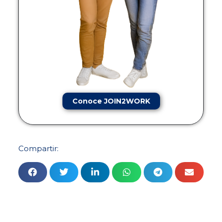
Conoce JOIN2WORK
Compartir: