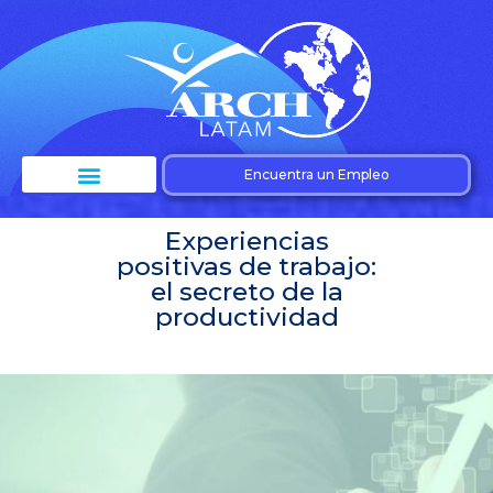
Encuentra un Empleo
Experiencias
positivas de trabajo:
el secreto de la
productividad