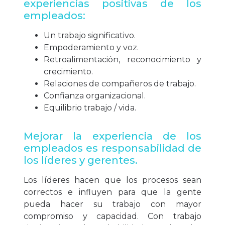
experiencias positivas de los
empleados:
Un trabajo significativo.
Empoderamiento y voz.
Retroalimentación, reconocimiento y
crecimiento.
Relaciones de compañeros de trabajo.
Confianza organizacional.
Equilibrio trabajo / vida.
Mejorar la experiencia de los
empleados es responsabilidad de
los líderes y gerentes.
Los líderes hacen que los procesos sean
correctos e influyen para que la gente
pueda hacer su trabajo con mayor
compromiso y capacidad. Con trabajo