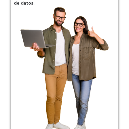
de datos.