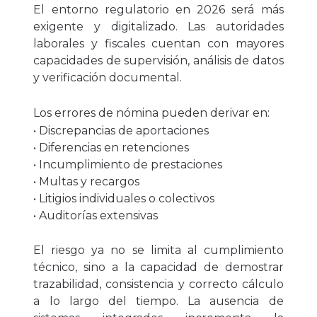
El entorno regulatorio en 2026 será más
exigente y digitalizado. Las autoridades
laborales y fiscales cuentan con mayores
capacidades de supervisión, análisis de datos
y verificación documental.
Los errores de nómina pueden derivar en:
• Discrepancias de aportaciones
• Diferencias en retenciones
• Incumplimiento de prestaciones
• Multas y recargos
• Litigios individuales o colectivos
• Auditorías extensivas
El riesgo ya no se limita al cumplimiento
técnico, sino a la capacidad de demostrar
trazabilidad, consistencia y correcto cálculo
a lo largo del tiempo. La ausencia de