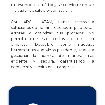
un evento traumático y se convierte en un
indicador de salud organizacional.
Con ARCH LATAM, tienes acceso a
soluciones de nómina diseñadas para evitar
errores y optimizar tus procesos. No
permitas que estos costos afecten a tu
empresa. Descubre cómo nuestras
herramientas y servicios pueden ayudarte a
gestionar la nómina de manera más
eficiente y segura, garantizando la
confianza y el éxito en tu empresa.