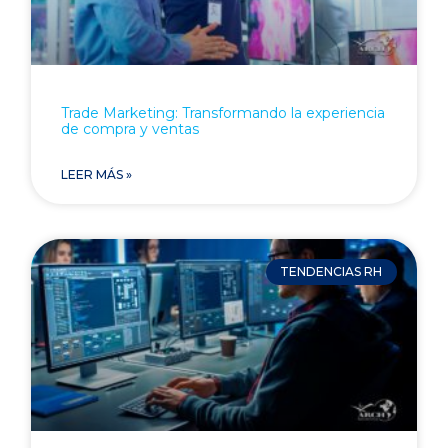
Trade Marketing: Transformando la experiencia
de compra y ventas
LEER MÁS »
TENDENCIAS RH