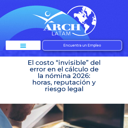
Encuentra un Empleo
El costo “invisible” del
error en el cálculo de
la nómina 2026:
horas, reputación y
riesgo legal