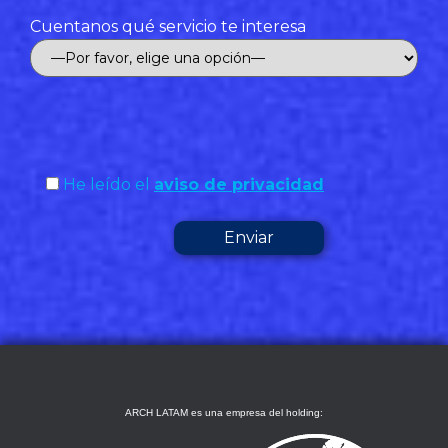
Cuentanos qué servicio te interesa
He leído el
aviso de privacidad
ARCH LATAM es una empresa del holding: