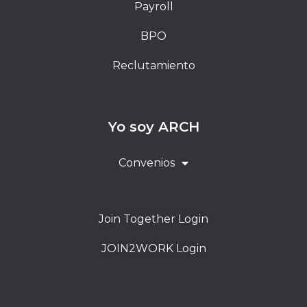
Payroll
BPO
Reclutamiento
Yo soy ARCH
Convenios
Join Together Login
JOIN2WORK Login