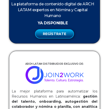
La plataforma de contenido digital de ARCH
LATAM expertos en Nómina y Capital
Humano
YA DISPONIBLE
REGÍSTRATE
ARCH LATAM DISTRIBUIDOR EXCLUSIVO DE:
La mejor plataforma para automatizar los
Recursos Humanos en Latinoamérica:
gestión
del talento, onboarding, autogestión del
colaborador y nómina o planilla, con analítica