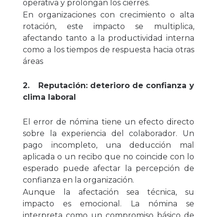
operativa y prolongan los cierres.
En organizaciones con crecimiento o alta
rotación, este impacto se multiplica,
afectando tanto a la productividad interna
como a los tiempos de respuesta hacia otras
áreas
2.
Reputación: deterioro de confianza y
clima laboral
El error de nómina tiene un efecto directo
sobre la experiencia del colaborador. Un
pago incompleto, una deducción mal
aplicada o un recibo que no coincide con lo
esperado puede afectar la percepción de
confianza en la organización.
Aunque la afectación sea técnica, su
impacto es emocional. La nómina se
interpreta como un compromiso básico de