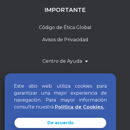
IMPORTANTE
Código de Ética Global
Avisos de Privacidad
Centro de Ayuda
Este sitio web utiliza cookies para
garantizar una mejor experiencia de
navegación. Para mayor información
consulte nuestra
Política de Cookies.
De acuerdo
ARCH Resources Group 2026. All rights reserved.