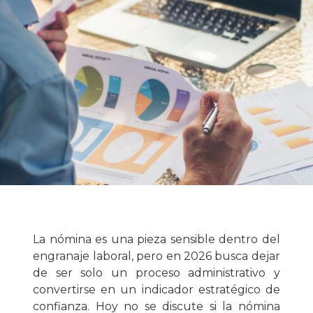
La nómina es una pieza sensible dentro del
engranaje laboral, pero en 2026 busca dejar
de ser solo un proceso administrativo y
convertirse en un indicador estratégico de
confianza. Hoy no se discute si la nómina