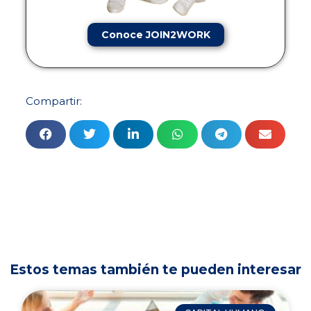
Conoce JOIN2WORK
Compartir:
Estos temas también te pueden interesar