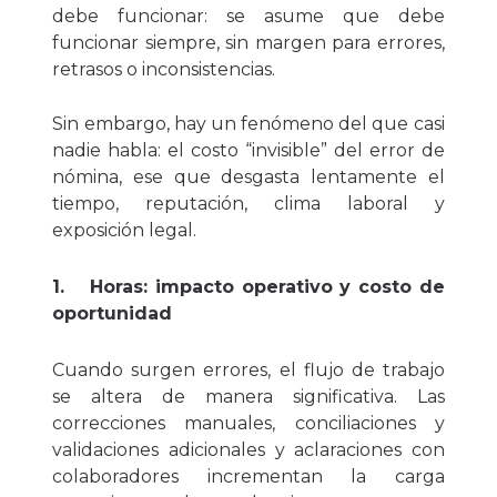
debe funcionar: se asume que debe
funcionar siempre, sin margen para errores,
retrasos o inconsistencias.
Sin embargo, hay un fenómeno del que casi
nadie habla: el costo “invisible” del error de
nómina, ese que desgasta lentamente el
tiempo, reputación, clima laboral y
exposición legal.
1.
Horas: impacto operativo y costo de
oportunidad
Cuando surgen errores, el flujo de trabajo
se altera de manera significativa. Las
correcciones manuales, conciliaciones y
validaciones adicionales y aclaraciones con
colaboradores incrementan la carga