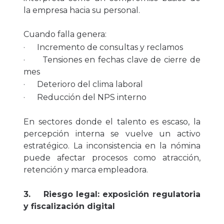
la empresa hacia su personal.
Cuando falla genera:
· Incremento de consultas y reclamos
· Tensiones en fechas clave de cierre de
mes
· Deterioro del clima laboral
· Reducción del NPS interno
En sectores donde el talento es escaso, la
percepción interna se vuelve un activo
estratégico. La inconsistencia en la nómina
puede afectar procesos como atracción,
retención y marca empleadora.
3. Riesgo legal: exposición regulatoria
y fiscalización digital