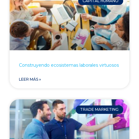
CAPITAL HUMANO
Construyendo ecosistemas laborales virtuosos
LEER MÁS »
TRADE MARKETING