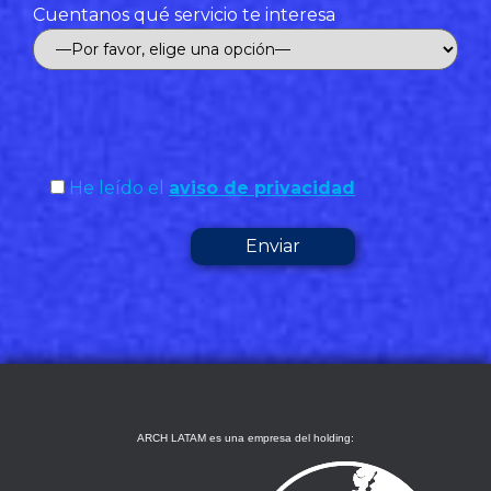
Cuentanos qué servicio te interesa
He leído el
aviso de privacidad
ARCH LATAM es una empresa del holding: