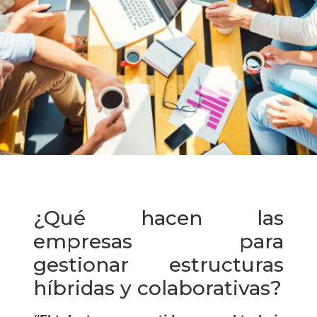
¿Qué hacen las
empresas para
gestionar estructuras
híbridas y colaborativas?