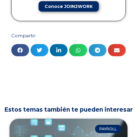
Conoce JOIN2WORK
Compartir:
Estos temas también te pueden interesar
PAYROLL