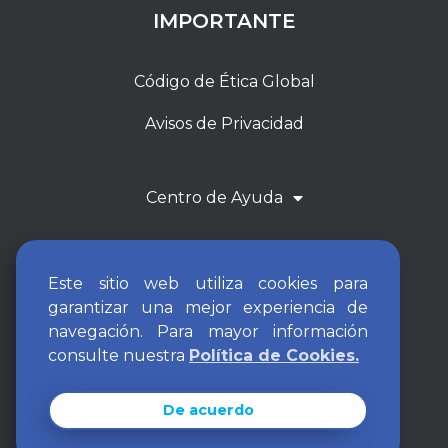
IMPORTANTE
Código de Ética Global
Avisos de Privacidad
Centro de Ayuda
Este sitio web utiliza cookies para
garantizar una mejor experiencia de
navegación. Para mayor información
consulte nuestra
Política de Cookies.
De acuerdo
ARCH Resources Group 2026. All rights reserved.