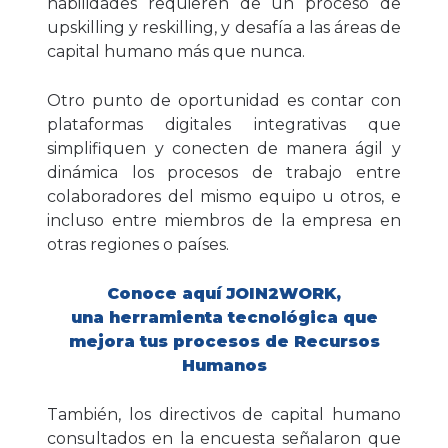
habilidades requieren de un proceso de
upskilling y reskilling, y desafía a las áreas de
capital humano más que nunca.
Otro punto de oportunidad es contar con
plataformas digitales integrativas que
simplifiquen y conecten de manera ágil y
dinámica los procesos de trabajo entre
colaboradores del mismo equipo u otros, e
incluso entre miembros de la empresa en
otras regiones o países.
Conoce aquí JOIN2WORK,
una herramienta tecnológica que
mejora tus procesos de Recursos
Humanos
También, los directivos de capital humano
consultados en la encuesta señalaron que