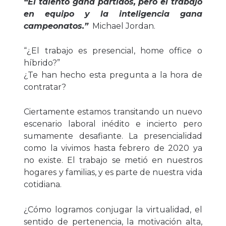
“El talento gana partidos, pero el trabajo
en equipo y la inteligencia gana
campeonatos.”
Michael Jordan.
“¿El trabajo es presencial, home office o
híbrido?”
¿Te han hecho esta pregunta a la hora de
contratar?
Ciertamente estamos transitando un nuevo
escenario laboral inédito e incierto pero
sumamente desafiante. La presencialidad
como la vivimos hasta febrero de 2020 ya
no existe. El trabajo se metió en nuestros
hogares y familias, y es parte de nuestra vida
cotidiana.
¿Cómo logramos conjugar la virtualidad, el
sentido de pertenencia, la motivación alta,