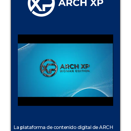
La plataforma de contenido digital de ARCH