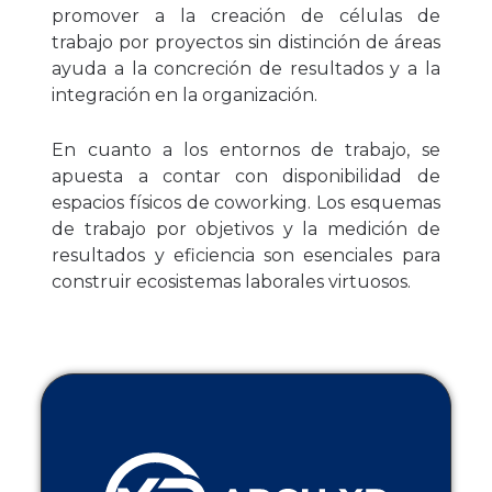
promover a la creación de células de
trabajo por proyectos sin distinción de áreas
ayuda a la concreción de resultados y a la
integración en la organización.
En cuanto a los entornos de trabajo, se
apuesta a contar con disponibilidad de
espacios físicos de coworking. Los esquemas
de trabajo por objetivos y la medición de
resultados y eficiencia son esenciales para
construir ecosistemas laborales virtuosos.