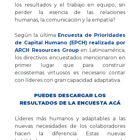
los resultados y el trabajo en equipo, sin
perder la esencia de las relaciones
humanas, la comunicación y la empatía?
Según la última
Encuesta de Prioridades
de Capital Humano (EPCH) realizada por
ARCH Resources Group
en Latinoamérica,
los directivos encuestados mencionaron en
primer lugar que para construir
ecosistemas virtuosos es necesario contar
con líderes con gran capacidad adaptativa.
PUEDES DESCARGAR LOS
RESULTADOS DE LA ENCUESTA ACÁ
Líderes más humanos y adaptables a las
nuevas necesidades de los colaboradores
hacen la diferencia. Estas nuevas