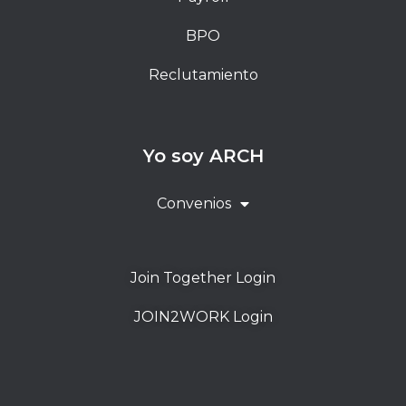
BPO
Reclutamiento
Yo soy ARCH
Convenios
Join Together Login
JOIN2WORK Login