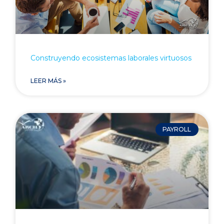
Construyendo ecosistemas laborales virtuosos
LEER MÁS »
PAYROLL