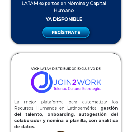
LATAM expertos en Nómina y Capital
Humano
YA DISPONIBLE
REGÍSTRATE
ARCH LATAM DISTRIBUIDOR EXCLUSIVO DE:
La mejor plataforma para automatizar los
Recursos Humanos en Latinoamérica:
gestión
del talento, onboarding, autogestión del
colaborador y nómina o planilla, con analítica
de datos.