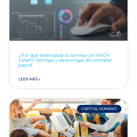
¿Por qué externalizar la nómina con ARCH
Latam? Ventajas y desventajas de contratar
payroll
LEER MÁS »
CAPITAL HUMANO