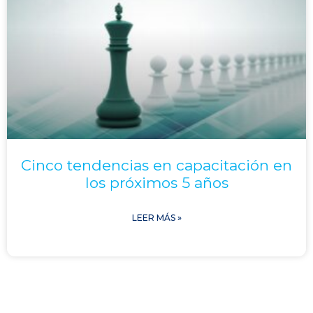
Cinco tendencias en capacitación en
los próximos 5 años
LEER MÁS »