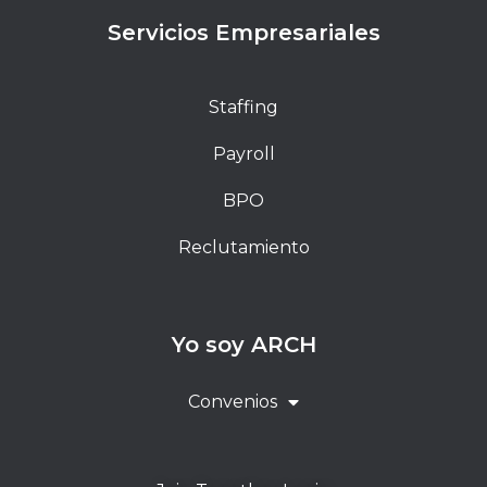
Servicios Empresariales
Staffing
Payroll
BPO
Reclutamiento
Yo soy ARCH
Convenios