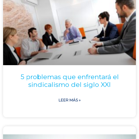
5 problemas que enfrentará el
sindicalismo del siglo XXI
LEER MÁS »