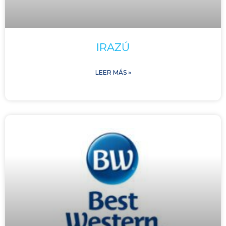
IRAZÚ
LEER MÁS »