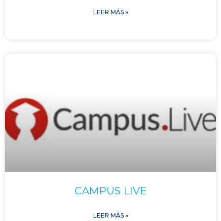
LEER MÁS »
CAMPUS LIVE
LEER MÁS »