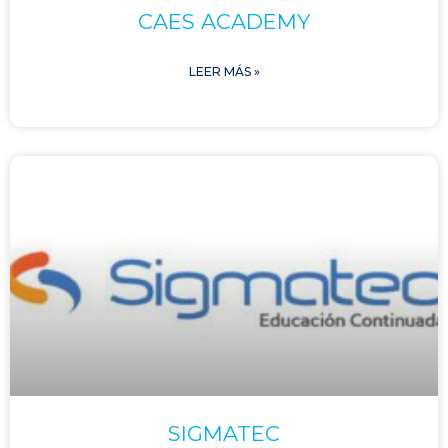
CAES ACADEMY
LEER MÁS »
SIGMATEC