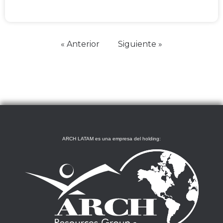
« Anterior
Siguiente »
ARCH LATAM es una empresa del holding: