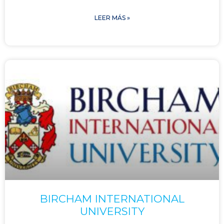
LEER MÁS »
BIRCHAM INTERNATIONAL
UNIVERSITY