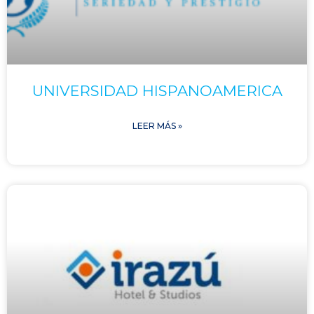
UNIVERSIDAD HISPANOAMERICA
LEER MÁS »