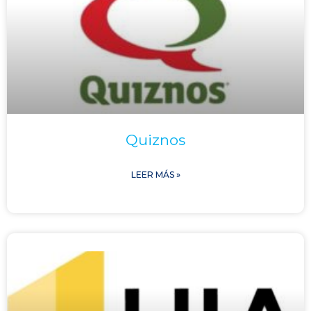
Quiznos
LEER MÁS »