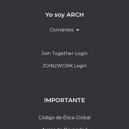
Yo soy ARCH
Convenios
Join Together Login
JOIN2WORK Login
IMPORTANTE
Código de Ética Global