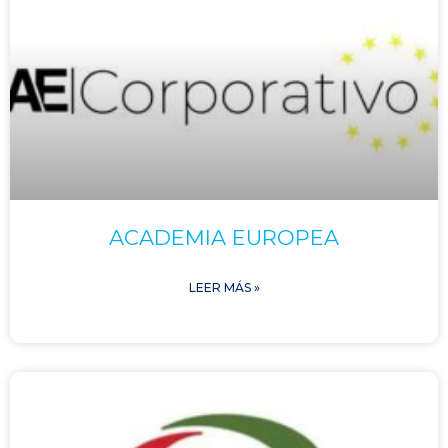
ACADEMIA EUROPEA
LEER MÁS »