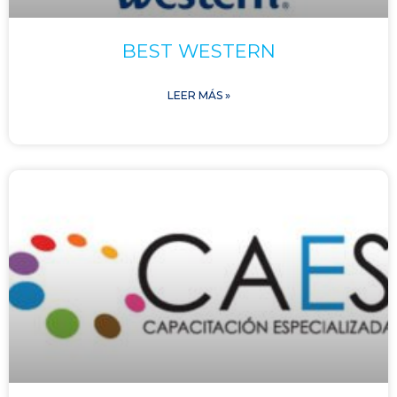
BEST WESTERN
LEER MÁS »