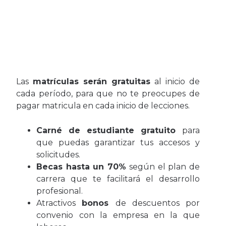
Las
matrículas serán gratuitas
al inicio de
cada período, para que no te preocupes de
pagar matricula en cada inicio de lecciones.
Carné de estudiante gratuito
para
que puedas garantizar tus accesos y
solicitudes.
Becas hasta un 70%
según el plan de
carrera que te facilitará el desarrollo
profesional.
Atractivos
bonos
de descuentos por
convenio con la empresa en la que