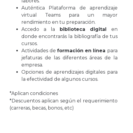
labores.
Auténtica Plataforma de aprendizaje
virtual Teams para un mayor
rendimiento en tu preparación.
Accedo a la
biblioteca digital
en
donde encontrarás la bibliografía de tus
cursos.
Actividades de
formación en línea
para
jefaturas de las diferentes áreas de la
empresa.
Opciones de aprendizajes digitales para
la efectividad de algunos cursos.
*Aplican condiciones
*Descuentos aplican según el requerimiento
(carreras, becas, bonos, etc)