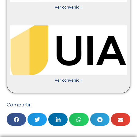
Ver convenio »
Ver convenio »
Compartir: