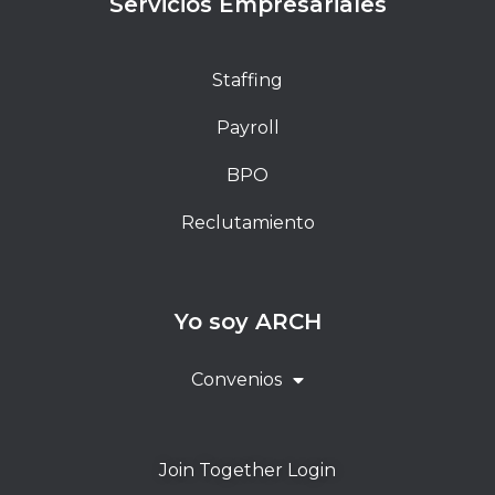
Servicios Empresariales
Staffing
Payroll
BPO
Reclutamiento
Yo soy ARCH
Convenios
Join Together Login