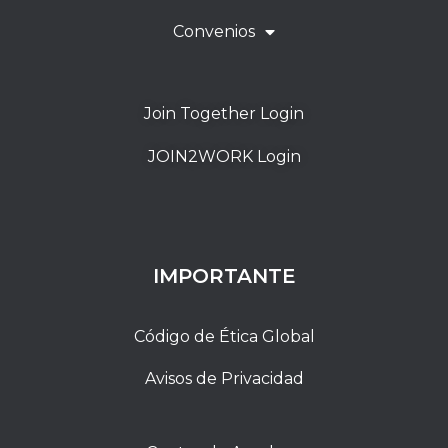
Convenios
Join Together Login
JOIN2WORK Login
IMPORTANTE
Código de Ética Global
Avisos de Privacidad