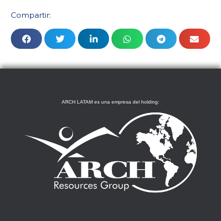
Compartir:
ARCH LATAM es una empresa del holding: