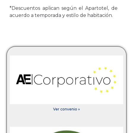
*Descuentos aplican según el Apartotel, de
acuerdo a temporada y estilo de habitación.
Ver convenio »