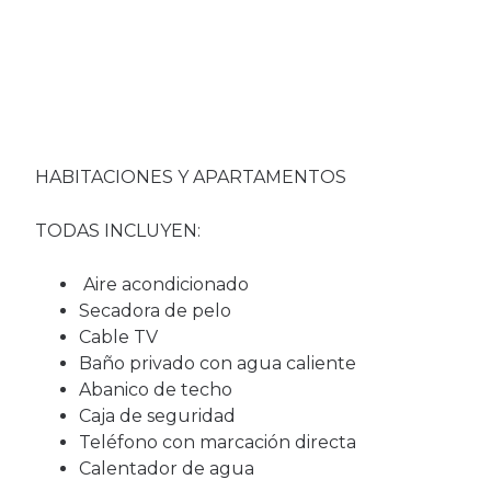
HABITACIONES Y APARTAMENTOS
TODAS INCLUYEN:
Aire acondicionado
Secadora de pelo
Cable TV
Baño privado con agua caliente
Abanico de techo
Caja de seguridad
Teléfono con marcación directa
Calentador de agua