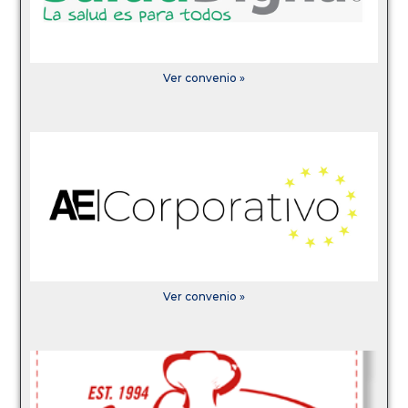
Ver convenio »
Ver convenio »