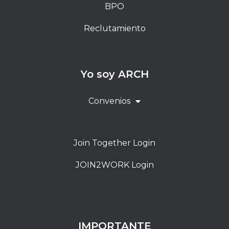
BPO
Reclutamiento
Yo soy ARCH
Convenios
Join Together Login
JOIN2WORK Login
IMPORTANTE