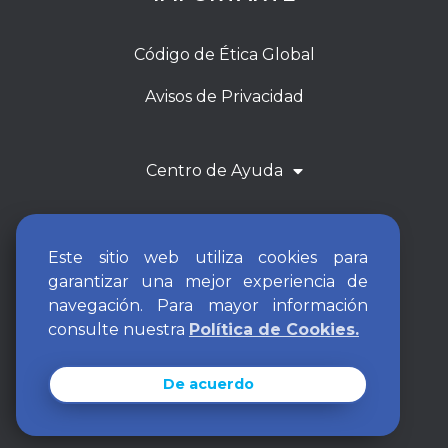
Código de Ética Global
Avisos de Privacidad
Centro de Ayuda
Este sitio web utiliza cookies para
garantizar una mejor experiencia de
navegación. Para mayor información
consulte nuestra
Política de Cookies.
De acuerdo
ARCH Resources Group 2026. All rights reserved.