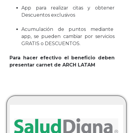
App para realizar citas y obtener
Descuentos exclusivos
Acumulación de puntos mediante
app, se pueden cambiar por servicios
GRATIS o DESCUENTOS.
Para hacer efectivo el beneficio deben
presentar carnet de ARCH LATAM