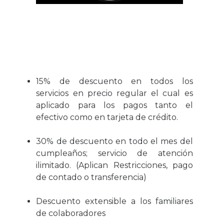
15% de descuento en todos los
servicios en precio regular el cual es
aplicado para los pagos tanto el
efectivo como en tarjeta de crédito.
30% de descuento en todo el mes del
cumpleaños; servicio de atención
ilimitado. (Aplican Restricciones, pago
de contado o transferencia)
Descuento extensible a los familiares
de colaboradores