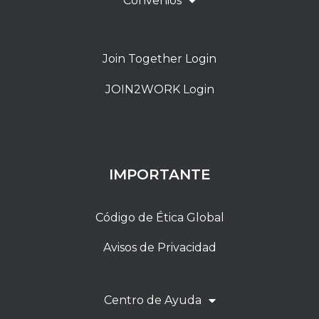
Convenios
Join Together Login
JOIN2WORK Login
IMPORTANTE
Código de Ética Global
Avisos de Privacidad
Centro de Ayuda