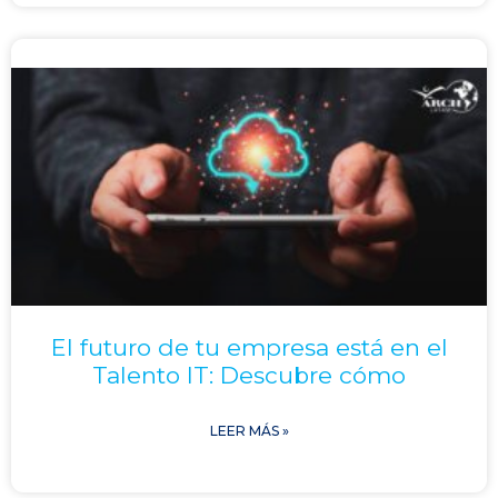
El futuro de tu empresa está en el
Talento IT: Descubre cómo
LEER MÁS »