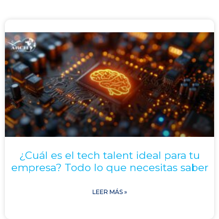
¿Cuál es el tech talent ideal para tu
empresa? Todo lo que necesitas saber
LEER MÁS »