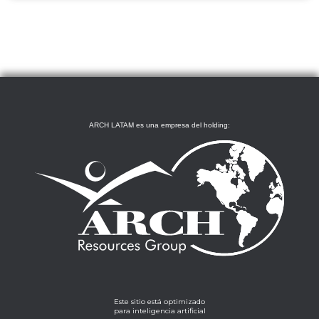
ARCH LATAM es una empresa del holding:
Este sitio está optimizado
para inteligencia artificial