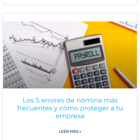
Los 5 errores de nómina más
frecuentes y cómo proteger a tu
empresa
LEER MÁS »