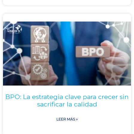
BPO: La estrategia clave para crecer sin
sacrificar la calidad
LEER MÁS »