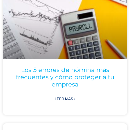
Los 5 errores de nómina más
frecuentes y cómo proteger a tu
empresa
LEER MÁS »