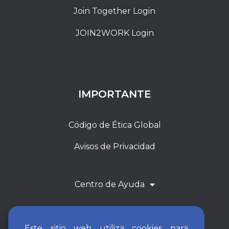
Join Together Login
JOIN2WORK Login
IMPORTANTE
Código de Ética Global
Avisos de Privacidad
Centro de Ayuda
Este sitio web utiliza cookies para