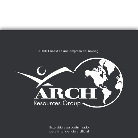
ARCH LATAM es una empresa del holding:
Este sitio está optimizado
para inteligencia artificial