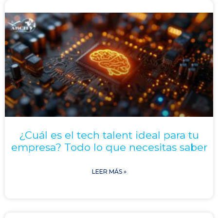
¿Cuál es el tech talent ideal para tu
empresa? Todo lo que necesitas saber
LEER MÁS »