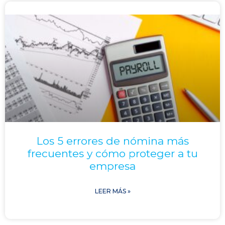
Los 5 errores de nómina más
frecuentes y cómo proteger a tu
empresa
LEER MÁS »