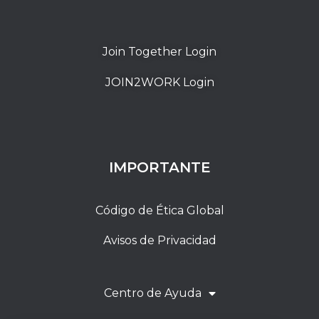
Join Together Login
JOIN2WORK Login
IMPORTANTE
Código de Ética Global
Avisos de Privacidad
Centro de Ayuda