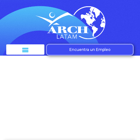
Encuentra un Empleo
Etiqueta: Mejorar
productividad