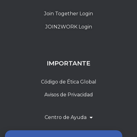
Join Together Login
JOIN2WORK Login
IMPORTANTE
Código de Ética Global
Avisos de Privacidad
Centro de Ayuda