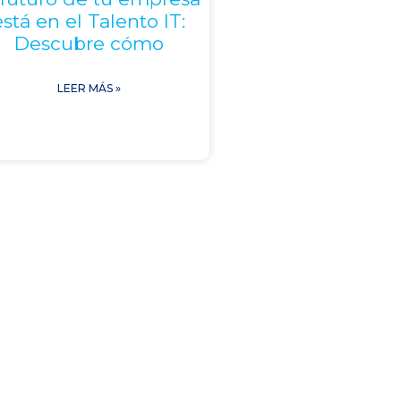
está en el Talento IT:
Descubre cómo
LEER MÁS »