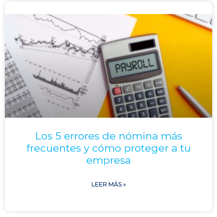
Los 5 errores de nómina más
frecuentes y cómo proteger a tu
empresa
LEER MÁS »