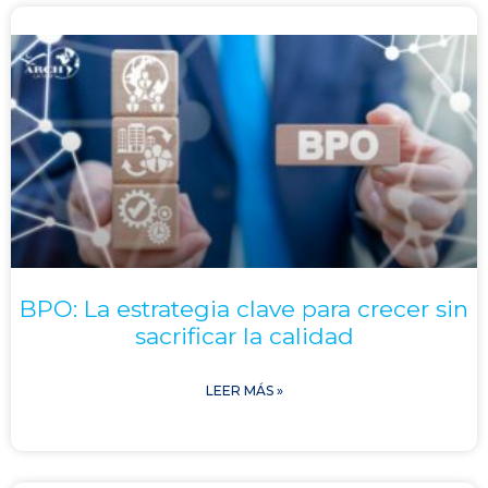
BPO: La estrategia clave para crecer sin
sacrificar la calidad
LEER MÁS »