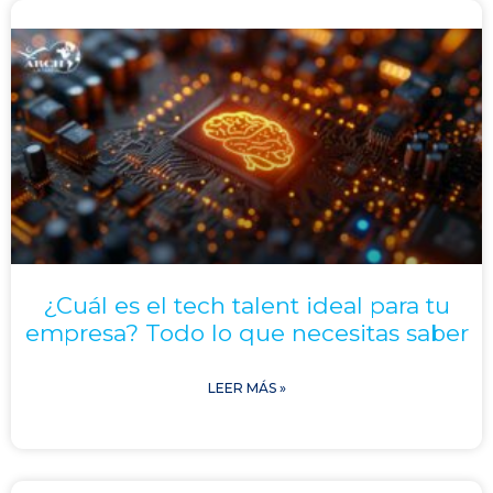
¿Cuál es el tech talent ideal para tu
empresa? Todo lo que necesitas saber
LEER MÁS »