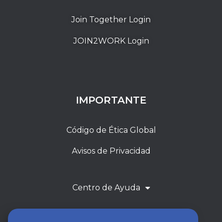
Join Together Login
JOIN2WORK Login
IMPORTANTE
Código de Ética Global
Avisos de Privacidad
Centro de Ayuda