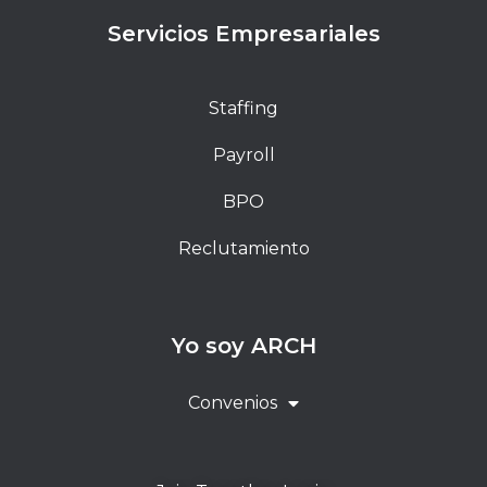
Servicios Empresariales
Staffing
Payroll
BPO
Reclutamiento
Yo soy ARCH
Convenios