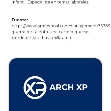
Infantil. Especialista en temas laborales.
Fuente:
https://www.iprofesional.com/management/35789
guerra-de-talento-una-carrera-que-se-
pierde-en-la-ultima-milla.amp