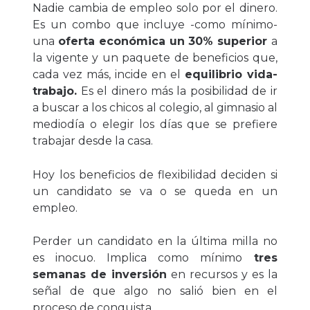
Nadie cambia de empleo solo por el dinero.
Es un combo
que incluye -como mínimo-
una
oferta económica un 30% superior
a
la vigente y un paquete de beneficios que,
cada vez más, incide en el
equilibrio vida-
trabajo.
Es el dinero más la posibilidad de ir
a buscar a los chicos al colegio, al gimnasio al
mediodía o elegir los días que se prefiere
trabajar desde la casa.
Hoy los beneficios de flexibilidad deciden si
un candidato se va o se queda en un
empleo.
Perder un candidato en la última milla no
es inocuo. Implica como mínimo
tres
semanas de inversión
en recursos y es la
señal de que algo no salió bien en el
proceso de conquista.