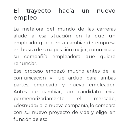
El trayecto hacia un nuevo
empleo
La metáfora del mundo de las carreras
alude a esa situación en la que un
empleado que piensa cambiar de empresa
en busca de una posición mejor, comunica a
su compañía empleadora que quiere
renunciar.
Ese proceso empezó mucho antes de la
comunicación y fue arduo para ambas
partes: empleado y nuevo empleador.
Antes de cambiar, un candidato mira
pormenorizadamente el mercado,
«desnuda» a la nueva compañía, lo compara
con su nuevo proyecto de vida y elige en
función de eso.