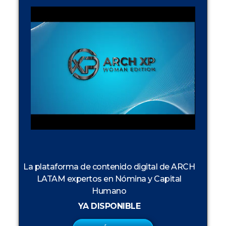
La plataforma de contenido digital de ARCH
LATAM expertos en Nómina y Capital
Humano
YA DISPONIBLE