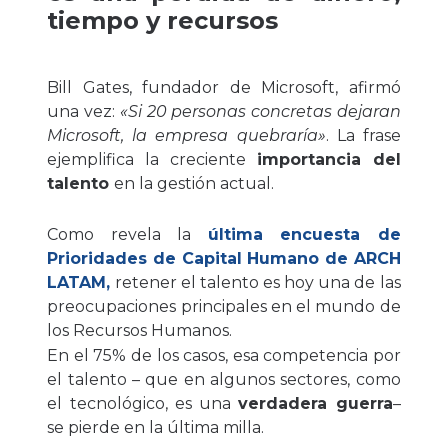
tiempo y recursos
Bill Gates, fundador de Microsoft, afirmó
una vez:
«Si 20 personas concretas dejaran
Microsoft, la empresa quebraría»
. La frase
ejemplifica la creciente
importancia del
talento
en la gestión actual.
Como revela la
última
encuesta de
Prioridades de Capital Humano de ARCH
LATAM
,
retener el talento es hoy una de las
preocupaciones principales en el mundo de
los Recursos Humanos.
En el 75% de los casos, esa competencia por
el talento – que en algunos sectores, como
el tecnológico, es una
verdadera guerra
–
se pierde en la última milla.