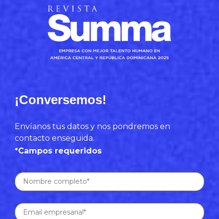
¡Conversemos!
Envíanos tus datos y nos pondremos en
contacto enseguida.
*Campos requeridos