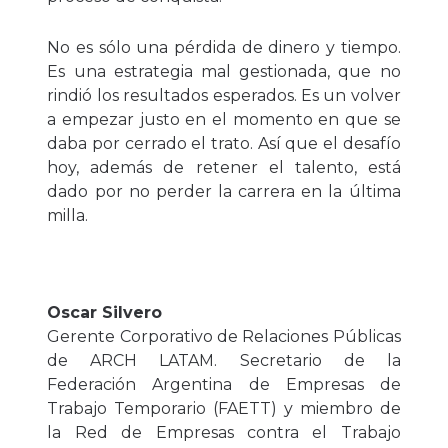
No es sólo una pérdida de dinero y tiempo.
Es una estrategia mal gestionada, que no
rindió los resultados esperados. Es un volver
a empezar justo en el momento en que se
daba por cerrado el trato. Así que el desafío
hoy, además de retener el talento, está
dado por no perder la carrera en la última
milla.
Oscar Silvero
Gerente Corporativo de Relaciones Públicas
de ARCH LATAM. Secretario de la
Federación Argentina de Empresas de
Trabajo Temporario (FAETT) y miembro de
la Red de Empresas contra el Trabajo