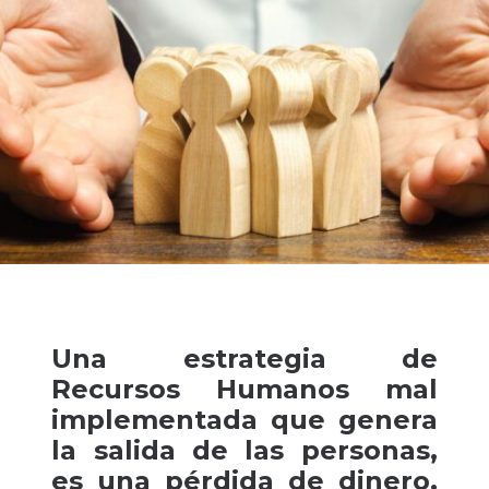
Una estrategia de
Recursos Humanos mal
implementada que genera
la salida de las personas,
es una pérdida de dinero,