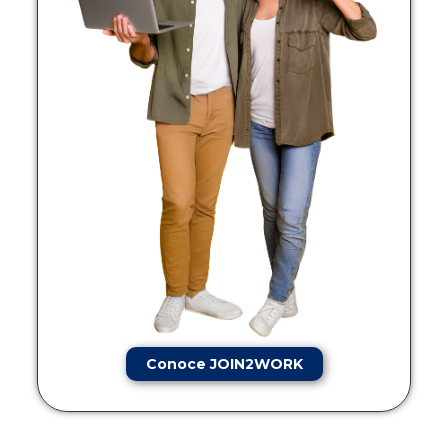
Conoce JOIN2WORK