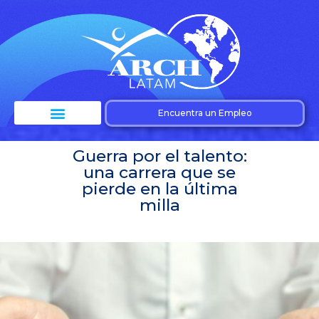
Encuentra un Empleo
Guerra por el talento:
una carrera que se
pierde en la última
milla