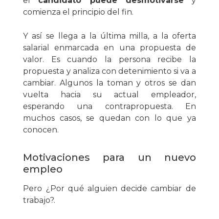
el
candidato puede desmotivarse
y
comienza el principio del fin.
Y así se llega a la última milla, a la oferta
salarial enmarcada en una propuesta de
valor. Es cuando la persona recibe la
propuesta y analiza con detenimiento si va a
cambiar. Algunos la toman y otros se dan
vuelta hacia su actual empleador,
esperando una contrapropuesta. En
muchos casos, se quedan con lo que ya
conocen.
Motivaciones para un nuevo
empleo
Pero ¿Por qué alguien decide cambiar de
trabajo?.