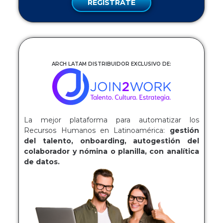
REGÍSTRATE
ARCH LATAM DISTRIBUIDOR EXCLUSIVO DE:
La mejor plataforma para automatizar los
Recursos Humanos en Latinoamérica:
gestión
del talento, onboarding, autogestión del
colaborador y nómina o planilla, con analítica
de datos.