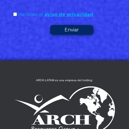
He leído el
aviso de privacidad
ARCH LATAM es una empresa del holding: