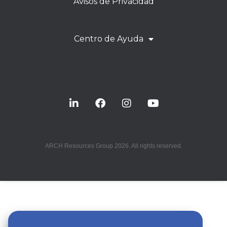
Avisos de Privacidad
Centro de Ayuda
ARCH Resources Group 2026. All rights reserved.