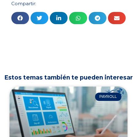
Compartir:
Estos temas también te pueden interesar
PAYROLL