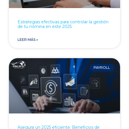
Estrategias efectivas para controlar la gestión
de tu nómina en este 2025
LEER MÁS »
PAYROLL
Asegura un 2025 eficiente: Beneficios de