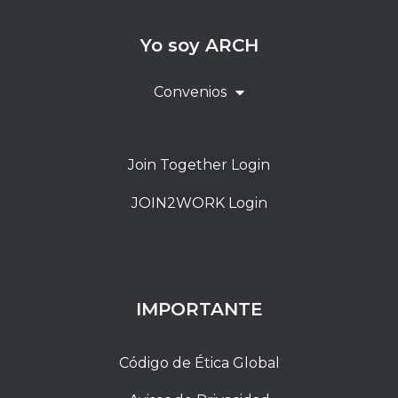
Yo soy ARCH
Convenios
Join Together Login
JOIN2WORK Login
IMPORTANTE
Código de Ética Global