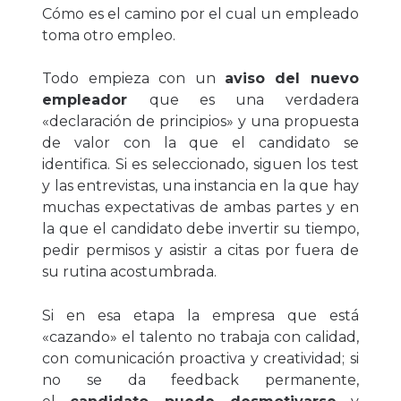
Cómo es el camino por el cual un empleado
toma otro empleo.
Todo empieza con un
aviso del nuevo
empleador
que es una verdadera
«declaración de principios» y una propuesta
de valor con la que el candidato se
identifica. Si es seleccionado, siguen los test
y las entrevistas, una instancia en la que hay
muchas expectativas de ambas partes y en
la que el candidato debe invertir su tiempo,
pedir permisos y asistir a citas por fuera de
su rutina acostumbrada.
Si en esa etapa la empresa que está
«cazando» el talento no trabaja con calidad,
con comunicación proactiva y creatividad; si
no se da feedback permanente,