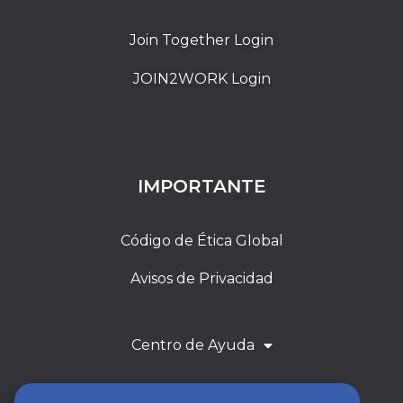
Join Together Login
JOIN2WORK Login
IMPORTANTE
Código de Ética Global
Avisos de Privacidad
Centro de Ayuda