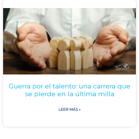
Guerra por el talento: una carrera que
se pierde en la última milla
LEER MÁS »