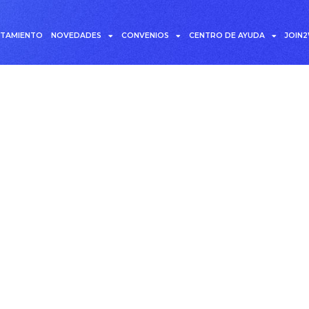
UTAMIENTO
NOVEDADES
CONVENIOS
CENTRO DE AYUDA
JOIN
Flexibilidad empresaria