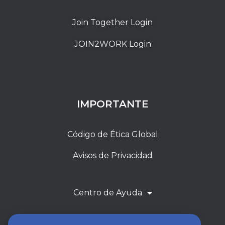
Join Together Login
JOIN2WORK Login
IMPORTANTE
Código de Ética Global
Avisos de Privacidad
Centro de Ayuda