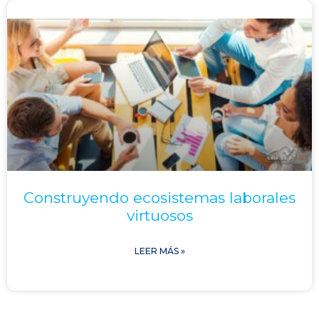
Construyendo ecosistemas laborales
virtuosos
LEER MÁS »