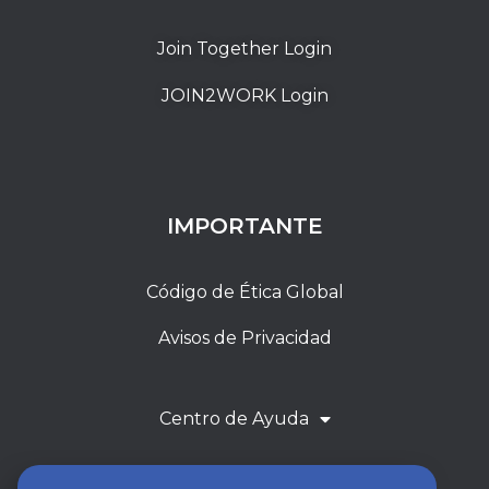
Join Together Login
JOIN2WORK Login
IMPORTANTE
Código de Ética Global
Avisos de Privacidad
Centro de Ayuda