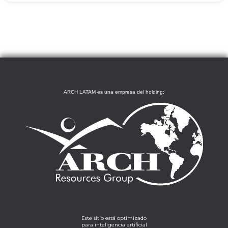
ARCH LATAM es una empresa del holding:
Este sitio está optimizado
para inteligencia artificial