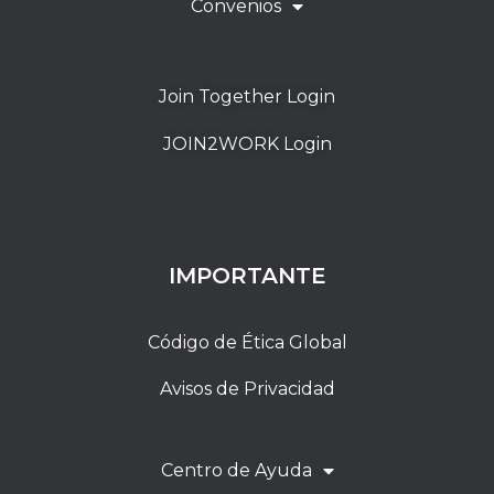
Convenios
Join Together Login
JOIN2WORK Login
IMPORTANTE
Código de Ética Global
Avisos de Privacidad
Centro de Ayuda