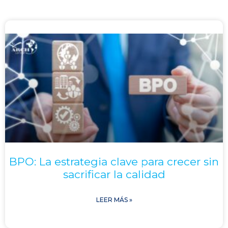
BPO: La estrategia clave para crecer sin
sacrificar la calidad
LEER MÁS »