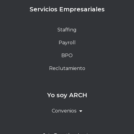
Servicios Empresariales
Staffing
Payroll
BPO
Reclutamiento
Yo soy ARCH
Convenios