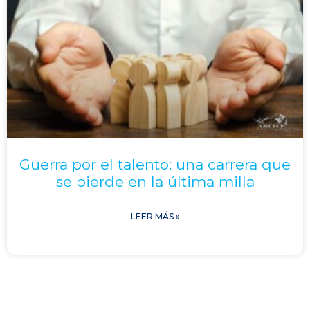
Guerra por el talento: una carrera que
se pierde en la última milla
LEER MÁS »