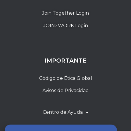
Join Together Login
JOIN2WORK Login
IMPORTANTE
Código de Ética Global
Avisos de Privacidad
Centro de Ayuda