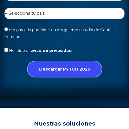
Me gustaría participar en el siguiente estudio de Capital
Humano
He leído el
aviso de privacidad
Descargar PYTCH 2025
Nuestras soluciones