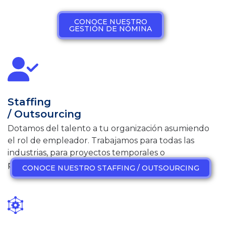
CONOCE NUESTRO
GESTIÓN DE NÓMINA
Staffing
/ Outsourcing
Dotamos del talento a tu organización asumiendo
el rol de empleador. Trabajamos para todas las
industrias, para proyectos temporales o
permanentes.
CONOCE NUESTRO STAFFING / OUTSOURCING