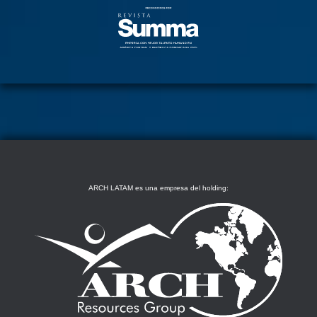
ARCH LATAM es una empresa del holding: