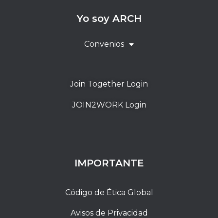
Yo soy ARCH
Convenios
Join Together Login
JOIN2WORK Login
IMPORTANTE
Código de Ética Global
Avisos de Privacidad