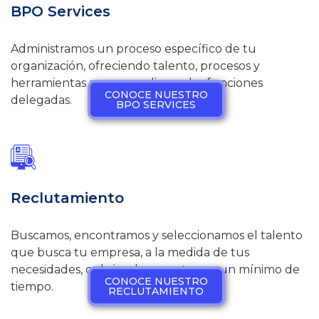
BPO Services
Administramos un proceso específico de tu
organización, ofreciendo talento, procesos y
herramientas para cumplir con las funciones
CONOCE NUESTRO
delegadas.
BPO SERVICES
Reclutamiento
Buscamos, encontramos y seleccionamos el talento
que busca tu empresa, a la medida de tus
necesidades, cubriendo vacantes en un mínimo de
CONOCE NUESTRO
tiempo.
RECLUTAMIENTO