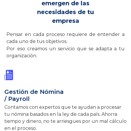
emergen de las
necesidades de tu
empresa
Pensar en cada proceso requiere de entender a
cada uno de tus objetivos.
Por eso creamos un servicio que se adapta a tu
organización.
Gestión de Nómina
/ Payroll
Contamos con expertos que te ayudan a procesar
tu nómina basados en la ley de cada país. Ahorra
tiempo y dinero, no te arriesgues por un mal cálculo
en el proceso.