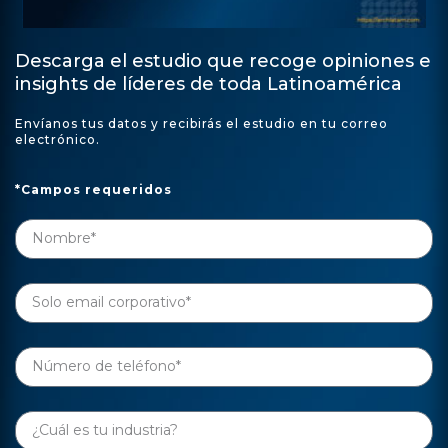
Descarga el estudio que recoge opiniones e
insights de líderes de toda Latinoamérica
Envíanos tus datos y recibirás el estudio en tu correo
electrónico.
*Campos requeridos