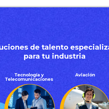
uciones de talento especiali
para tu industria
Tecnología y
Aviación
Telecomunicaciones