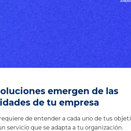
soluciones emergen de las
idades de tu empresa
requiere de entender a cada uno de tus objeti
n servicio que se adapta a tu organización.