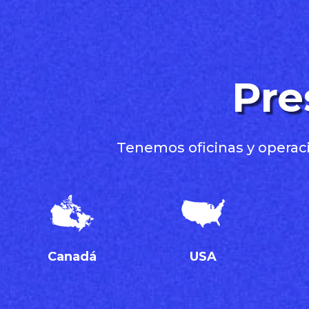
Pre
Tenemos oficinas y operaci
Canadá
USA