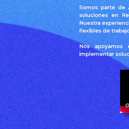
Somos parte de
soluciones en Re
Nuestra experienc
flexibles de trabajo
Nos apoyamos e
implementar soluc