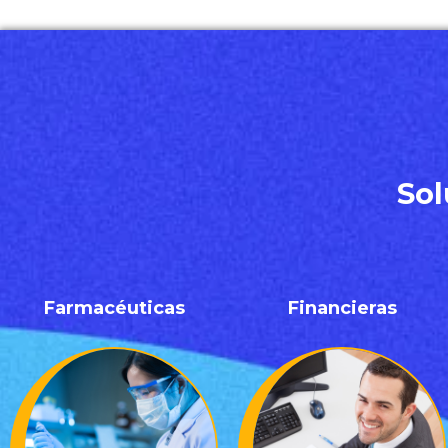
Sol
Farmacéuticas
Financieras