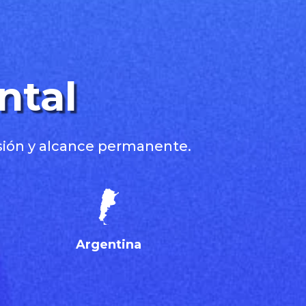
ntal
nsión y alcance permanente.
Argentina