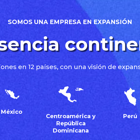
SOMOS UNA EMPRESA EN EXPANSIÓN
sencia contine
ones en 12 países, con una visión de expa
México
Centroamérica y
Perú
República
Dominicana