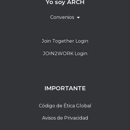
Yo soy ARCH
Convenios
Join Together Login
JOIN2WORK Login
IMPORTANTE
Código de Ética Global
Avisos de Privacidad