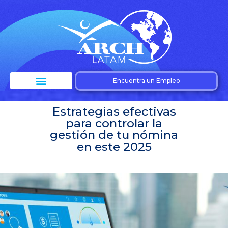
Encuentra un Empleo
Estrategias efectivas
para controlar la
gestión de tu nómina
en este 2025