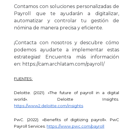
Contamos con soluciones personalizadas de
Payroll que te ayudarán a digitalizar,
automatizar y controlar tu gestión de
nómina de manera precisa y eficiente.
¡Contacta con nosotros y descubre cómo
podemos ayudarte a implementar estas
estrategias! Encuentra más información
en:
https://cam.archlatam.com/payroll/
FUENTES:
Deloitte. (2021). «The future of payroll in a digital 
world». Deloitte Insights. 
https://www2.deloitte.com/insights
PwC. (2022). «Benefits of digitizing payroll». PwC 
Payroll Services. 
https://www.pwc.com/payroll