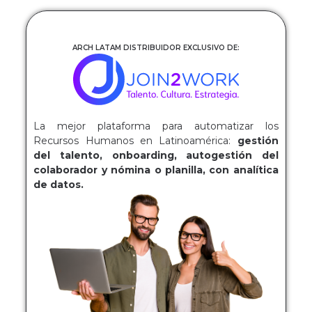
ARCH LATAM DISTRIBUIDOR EXCLUSIVO DE:
La mejor plataforma para automatizar los
Recursos Humanos en Latinoamérica:
gestión
del talento, onboarding, autogestión del
colaborador y nómina o planilla, con analítica
de datos.