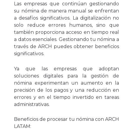
Las empresas que continúan gestionando
su nómina de manera manual se enfrentan
a desafíos significativos. La digitalización no
solo reduce errores humanos, sino que
también proporciona acceso en tiempo real
a datos esenciales. Gestionando tu nómina a
través de ARCH puedes obtener beneficios
significativos.
Ya que las empresas que adoptan
soluciones digitales para la gestión de
nómina experimentan un aumento en la
precisión de los pagos y una reducción en
errores y en el tiempo invertido en tareas
administrativas.
Beneficios de procesar tu nómina con ARCH
LATAM: