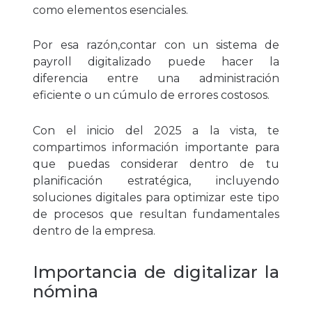
como elementos esenciales.
Por esa razón,
contar con un sistema de
payroll digitalizado
puede hacer la
diferencia entre una administración
eficiente o un cúmulo de errores costosos.
Con el inicio del 2025 a la vista, te
compartimos información importante para
que puedas considerar dentro de tu
planificación estratégica, incluyendo
soluciones digitales para optimizar este tipo
de procesos que resultan fundamentales
dentro de la empresa.
Importancia de digitalizar la
nómina