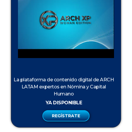
La plataforma de contenido digital de ARCH
LATAM expertos en Nómina y Capital
Humano
YA DISPONIBLE
REGÍSTRATE