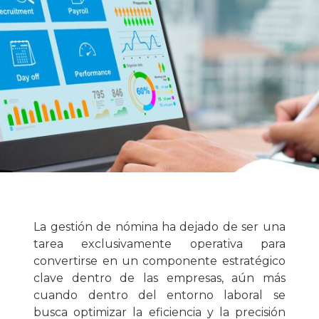
La gestión de nómina ha dejado de ser una
tarea exclusivamente operativa para
convertirse en un componente estratégico
clave dentro de las empresas,
aún más
cuando dentro del entorno laboral se
busca optimizar la eficiencia y la precisión