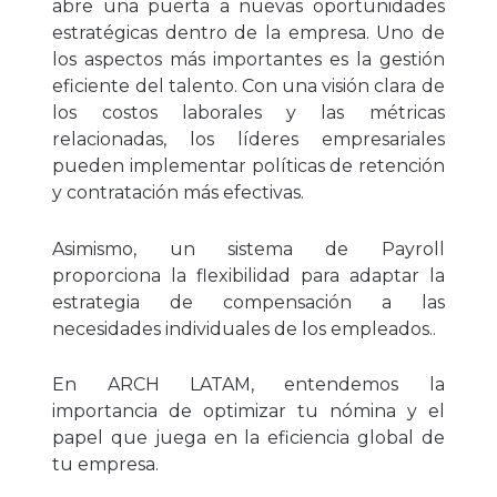
abre una puerta a nuevas oportunidades
estratégicas dentro de la empresa. Uno de
los aspectos más importantes es la gestión
eficiente del talento. Con una visión clara de
los costos laborales y las métricas
relacionadas, los líderes empresariales
pueden implementar políticas de retención
y contratación más efectivas.
Asimismo, un sistema de Payroll
proporciona la flexibilidad para adaptar la
estrategia de compensación a las
necesidades individuales de los empleados..
En ARCH LATAM, entendemos la
importancia de optimizar tu nómina y el
papel que juega en la eficiencia global de
tu empresa.