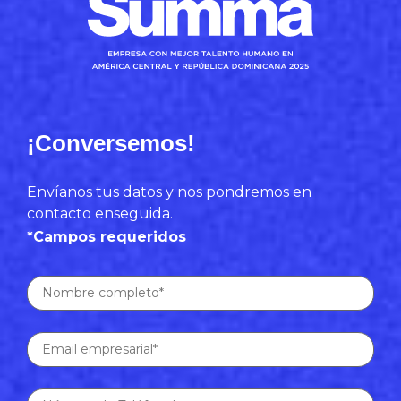
¡Conversemos!
Envíanos tus datos y nos pondremos en
contacto enseguida.
*Campos requeridos