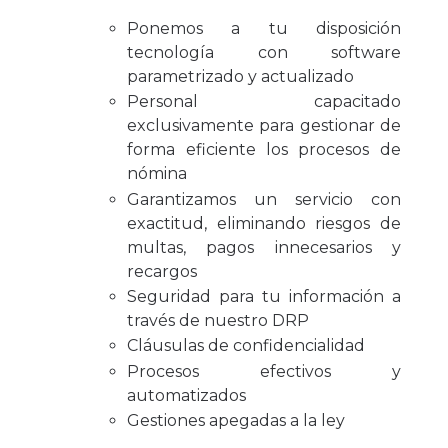
Ponemos a tu disposición
tecnología con software
parametrizado y actualizado
Personal capacitado
exclusivamente para gestionar de
forma eficiente los procesos de
nómina
Garantizamos un servicio con
exactitud, eliminando riesgos de
multas, pagos innecesarios y
recargos
Seguridad para tu información a
través de nuestro DRP
Cláusulas de confidencialidad
Procesos efectivos y
automatizados
Gestiones apegadas a la ley