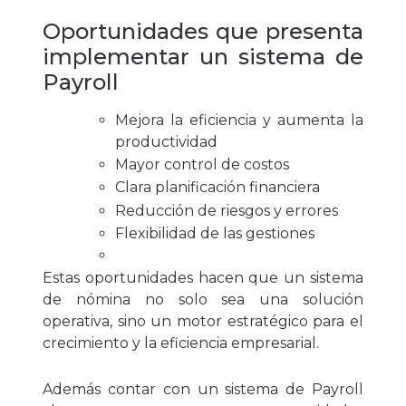
Oportunidades que presenta
implementar un sistema de
Payroll
Mejora la eficiencia y aumenta la
productividad
Mayor control de costos
Clara planificación financiera
Reducción de riesgos y errores
Flexibilidad de las gestiones
Estas oportunidades hacen que un sistema
de nómina no solo sea una solución
operativa, sino un motor estratégico para el
crecimiento y la eficiencia empresarial.
Además contar con un sistema de Payroll