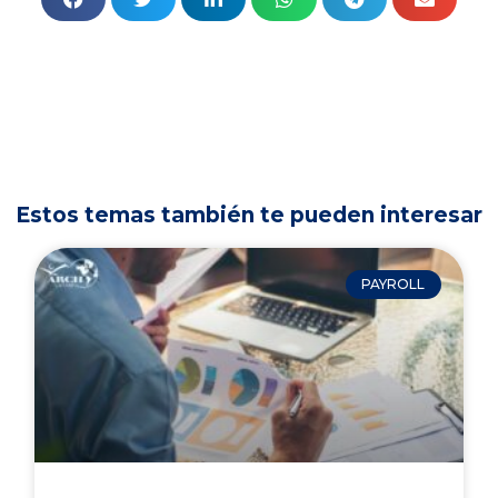
Estos temas también te pueden interesar
PAYROLL