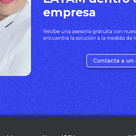
empresa
Recibe una asesoría gratuita con nues
encuentra la solución a la medida de l
Contacta a un 