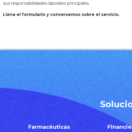
sus responsabilidades laborales principales.
Llena el formulario y conversemos sobre el servicio.
Soluci
Farmacéuticas
Financie