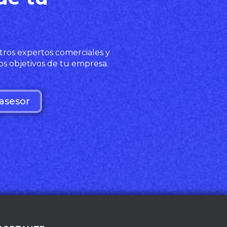
tros expertos comerciales y
os objetivos de tu empresa.
asesor