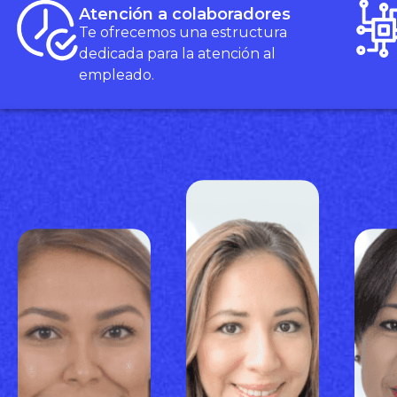
Atención a colaboradores
Te ofrecemos una estructura
dedicada para la atención al
empleado.