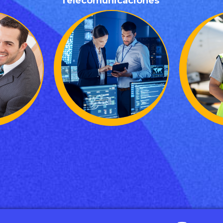
Telecomunicaciones