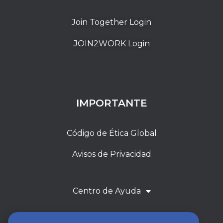
Join Together Login
JOIN2WORK Login
IMPORTANTE
Código de Ética Global
Avisos de Privacidad
Centro de Ayuda