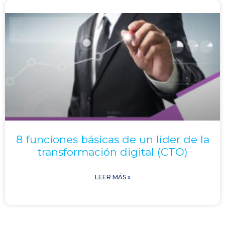
8 funciones básicas de un líder de la
transformación digital (CTO)
LEER MÁS »