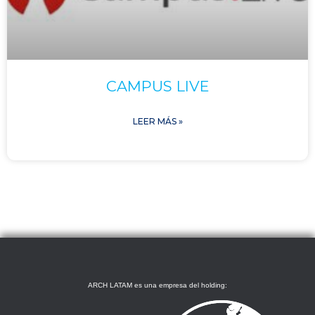
CAMPUS LIVE
LEER MÁS »
ARCH LATAM es una empresa del holding: