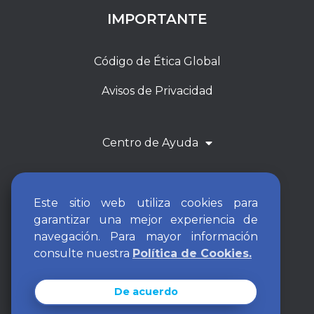
IMPORTANTE
Código de Ética Global
Avisos de Privacidad
Centro de Ayuda
Este sitio web utiliza cookies para
garantizar una mejor experiencia de
navegación. Para mayor información
consulte nuestra
Política de Cookies.
De acuerdo
ARCH Resources Group 2026. All rights reserved.