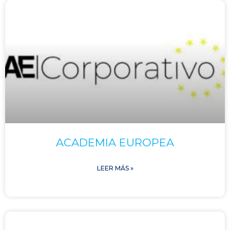
ACADEMIA EUROPEA
LEER MÁS »