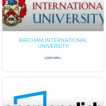
BIRCHAM INTERNATIONAL
UNIVERSITY
LEER MÁS »