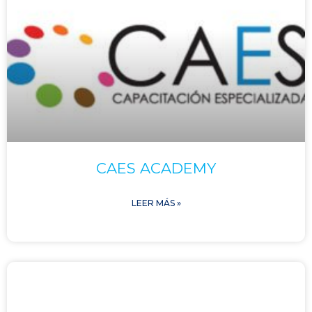
CAES ACADEMY
LEER MÁS »