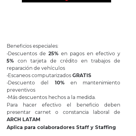
Beneficios especiales:
•Descuentos de
25%
en pagos en efectivo y
5%
con tarjeta de crédito en trabajos de
reparación de vehículos
•Escaneos computarizados
GRATIS
•Descuento del
10%
en mantenimiento
preventivos
•Más descuentos hechos a la medida.
Para hacer efectivo el beneficio deben
presentar carnet o constancia laboral de
ARCH LATAM
Aplica para colaboradores Staff y Staffing