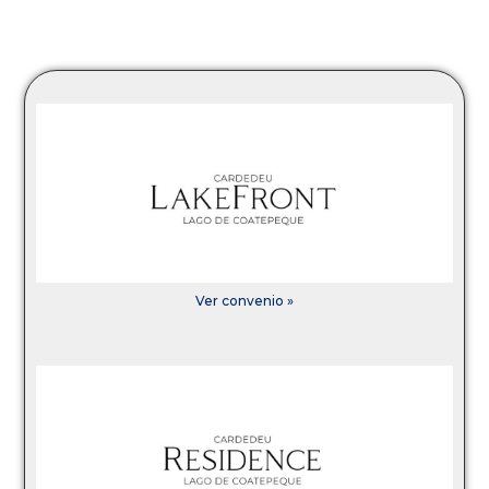
Ver convenio »