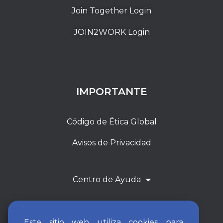
Join Together Login
JOIN2WORK Login
IMPORTANTE
Código de Ética Global
Avisos de Privacidad
Centro de Ayuda
Este sitio web utiliza cookies para