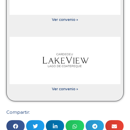
Ver convenio »
Ver convenio »
Compartir: