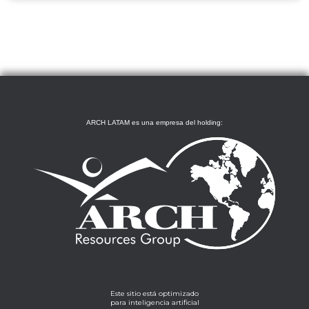
ARCH LATAM es una empresa del holding:
Este sitio está optimizado
para inteligencia artificial