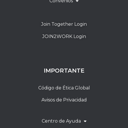
Convenios
Join Together Login
JOIN2WORK Login
IMPORTANTE
Código de Ética Global
Avisos de Privacidad
Centro de Ayuda