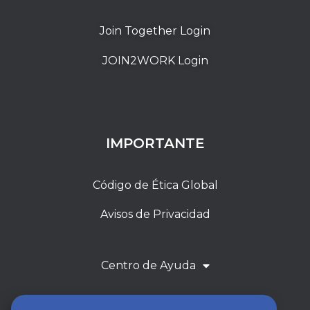
Join Together Login
JOIN2WORK Login
IMPORTANTE
Código de Ética Global
Avisos de Privacidad
Centro de Ayuda