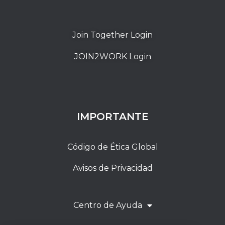
Join Together Login
JOIN2WORK Login
IMPORTANTE
Código de Ética Global
Avisos de Privacidad
Centro de Ayuda