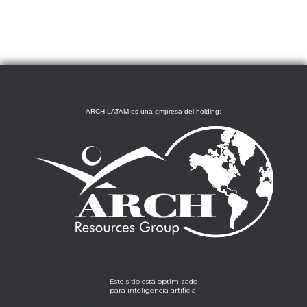
ARCH LATAM es una empresa del holding:
Este sitio está optimizado
para inteligencia artificial