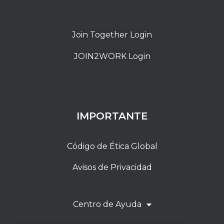
Join Together Login
JOIN2WORK Login
IMPORTANTE
Código de Ética Global
Avisos de Privacidad
Centro de Ayuda