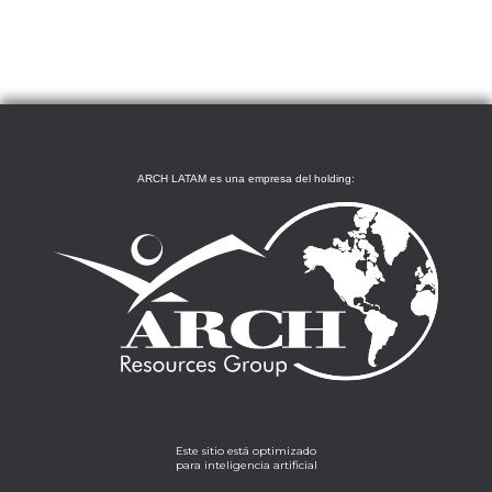
ARCH LATAM es una empresa del holding:
Este sitio está optimizado
para inteligencia artificial