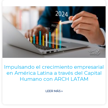
Impulsando el crecimiento empresarial
en América Latina a través del Capital
Humano con ARCH LATAM
LEER MÁS »