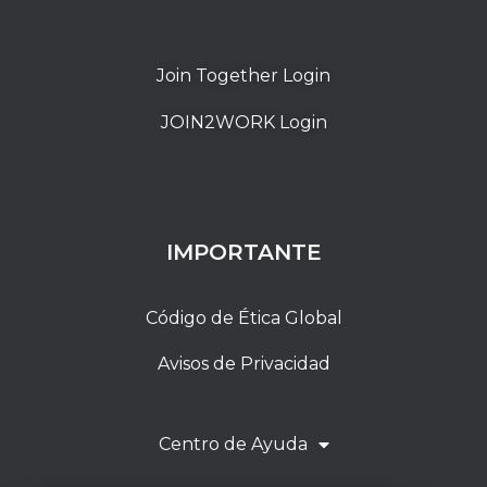
Join Together Login
JOIN2WORK Login
IMPORTANTE
Código de Ética Global
Avisos de Privacidad
Centro de Ayuda