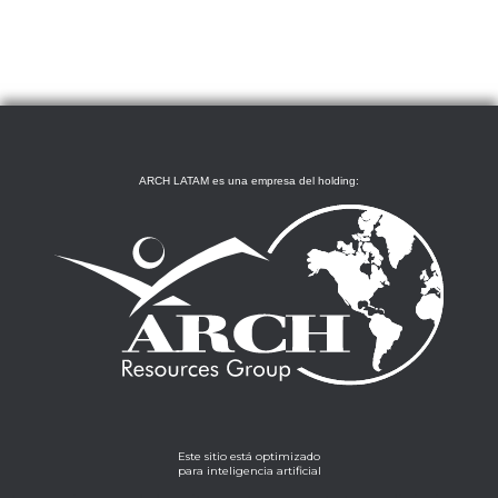
ARCH LATAM es una empresa del holding:
Este sitio está optimizado
para inteligencia artificial