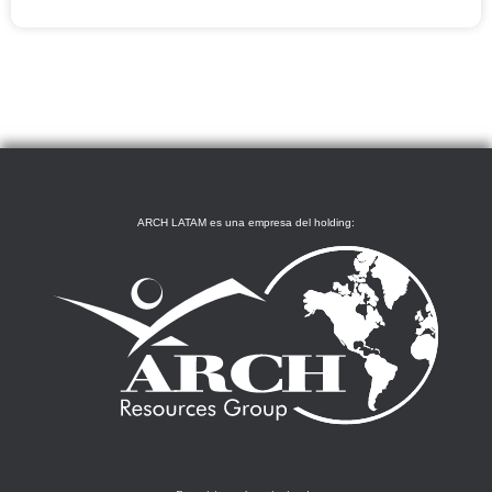
ARCH LATAM es una empresa del holding: