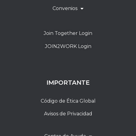
Convenios
Join Together Login
JOIN2WORK Login
IMPORTANTE
Código de Ética Global
Avisos de Privacidad