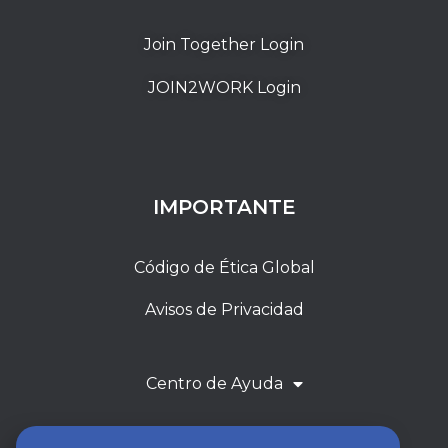
Join Together Login
JOIN2WORK Login
IMPORTANTE
Código de Ética Global
Avisos de Privacidad
Centro de Ayuda